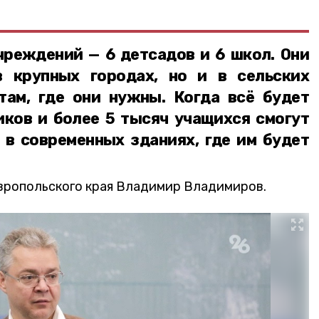
.
чреждений — 6 детсадов и 6 школ. Они
в крупных городах, но и в сельских
там, где они нужны. Когда всё будет
иков и более 5 тысяч учащихся смогут
 в современных зданиях, где им будет
вропольского края Владимир Владимиров.