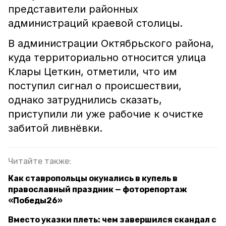
представители районных
администраций краевой столицы.
В администрации Октябрьского района,
куда территориально относится улица
Клары Цеткин, отметили, что им
поступил сигнал о происшествии,
однако затруднились сказать,
приступили ли уже рабочие к очистке
забитой ливнёвки.
Читайте также:
Как ставропольцы окунались в купель в
православный праздник — фоторепортаж
«Победы26»
Вместо указки плеть: чем завершился скандал с