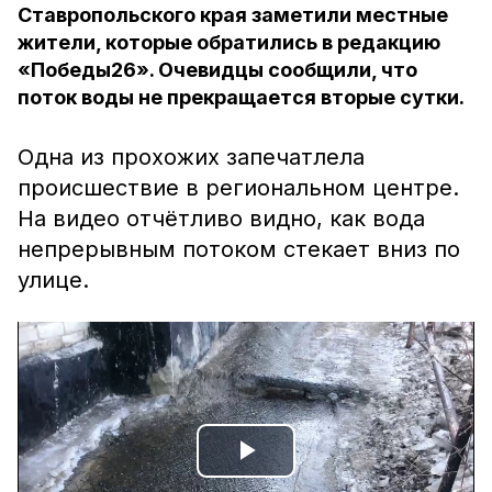
Ставропольского края заметили местные
жители, которые обратились в редакцию
«Победы26». Очевидцы сообщили, что
поток воды не прекращается вторые сутки.
Одна из прохожих запечатлела
происшествие в региональном центре.
На видео отчётливо видно, как вода
непрерывным потоком стекает вниз по
улице.
Play