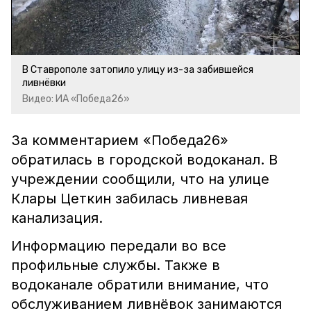
Video
В Ставрополе затопило улицу из-за забившейся
ливнёвки
Видео: ИА «Победа26»
За комментарием «Победа26»
обратилась в городской водоканал. В
учреждении сообщили, что на улице
Клары Цеткин забилась ливневая
канализация.
Информацию передали во все
профильные службы. Также в
водоканале обратили внимание, что
обслуживанием ливнёвок занимаются