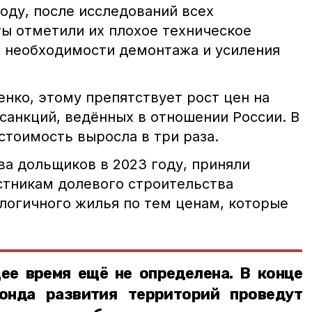
году, после исследований всех
ты отметили их плохое техническое
 о необходимости демонтажа и усиления
нко, этому препятствует рост цен на
санкций, ведённых в отношении России. В
стоимость выросла в три раза.
ва дольщиков в 2023 году, приняли
тникам долевого строительства
логичного жилья по тем ценам, которые
ее время ещё не определена. В конце
онда развития территорий проведут