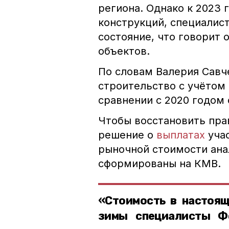
региона. Однако к 2023 
конструкций, специалис
состояние, что говорит
объектов.
По словам Валерия Савче
строительство с учётом 
сравнении с 2020 годом 
Чтобы восстановить пра
решение о
выплатах
учас
рыночной стоимости ана
сформированы на КМВ.
«Стоимость в настоящ
зимы специалисты Ф