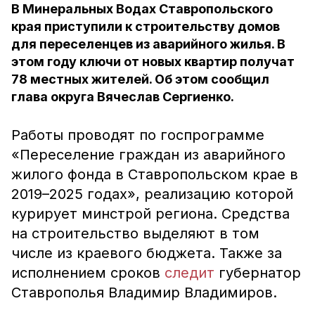
В Минеральных Водах Ставропольского
края приступили к строительству домов
для переселенцев из аварийного жилья. В
этом году ключи от новых квартир получат
78 местных жителей. Об этом сообщил
глава округа Вячеслав Сергиенко.
Работы проводят по госпрограмме
«Переселение граждан из аварийного
жилого фонда в Ставропольском крае в
2019–2025 годах», реализацию которой
курирует минстрой региона. Средства
на строительство выделяют в том
числе из краевого бюджета. Также за
исполнением сроков
следит
губернатор
Ставрополья Владимир Владимиров.