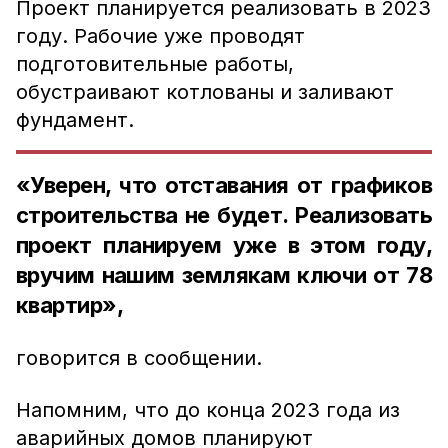
Проект планируется реализовать в 2023
году. Рабочие уже проводят
подготовительные работы,
обустраивают котлованы и заливают
фундамент.
«Уверен, что отставания от графиков
строительства не будет. Реализовать
проект планируем уже в этом году,
вручим нашим землякам ключи от 78
квартир»,
говорится в сообщении.
Напомним, что до конца 2023 года из
аварийных домов планируют