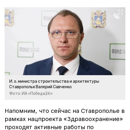
И. о. министра строительства и архитектуры
Ставрополья Валерий Савченко
Фото: ИА «Победа26»
Напомним, что сейчас на Ставрополье в
рамках нацпроекта «Здравоохранение»
проходят активные работы по