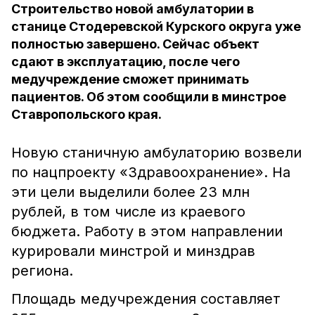
Строительство новой амбулатории в
станице Стодеревской Курского округа уже
полностью завершено. Сейчас объект
сдают в эксплуатацию, после чего
медучреждение сможет принимать
пациентов. Об этом сообщили в минстрое
Ставропольского края.
Новую станичную амбулаторию возвели
по нацпроекту «Здравоохранение». На
эти цели выделили более 23 млн
рублей, в том числе из краевого
бюджета. Работу в этом направлении
курировали минстрой и минздрав
региона.
Площадь медучреждения составляет