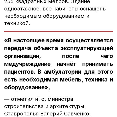
255 квадратных метров. Здание
одноэтажное, все кабинеты оснащены
необходимым оборудованием и
техникой.
«В настоящее время осуществляется
передача объекта эксплуатирующей
организации, после чего
медучреждение начнёт принимать
пациентов. В амбулатории для этого
есть необходимая мебель, техника и
оборудование»,
— отметил и. о. министра
строительства и архитектуры
Ставрополья Валерий Савченко.