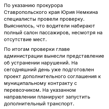
По указанию прокурора
Ставропольского края Юрия Немкина
специалисты провели проверку.
Выяснилось, что водители набирают
полный салон пассажиров, несмотря на
отсутствие мест.
По итогам проверки главе
администрации вынесли представление
об устранении нарушений. На
сегодняшний день уже подготовлен
проект дополнительного соглашения к
муниципальному контракту с
перевозчиком. На указанном
направлении планируют запустить
дополнительный транспорт.