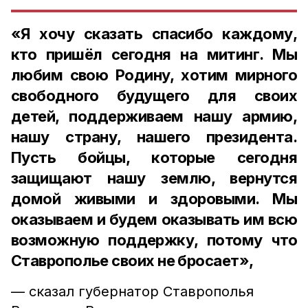
«Я хочу сказать спасибо каждому,
кто пришёл сегодня на митинг. Мы
любим свою Родину, хотим мирного
свободного будущего для своих
детей, поддерживаем нашу армию,
нашу страну, нашего президента.
Пусть бойцы, которые сегодня
защищают нашу землю, вернутся
домой живыми и здоровыми. Мы
оказываем и будем оказывать им всю
возможную поддержку, потому что
Ставрополье своих не бросает»,
— сказал губернатор Ставрополья