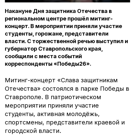
Накануне Дня защитника Отечества в
региональном центре прошёл митинг-
концерт. В мероприятии приняли участие
студенты, горожане, представители
власти. С торжественной речью выступил и
губернатор Ставропольского края,
сообщили с места событий
корреспонденты «Победы26».
Митинг-концерт «Слава защитникам
Отечества» состоялся в парке Победы в
Ставрополе. В патриотическом
мероприятии приняли участие
студенты, активная молодёжь,
спортсмены, представители краевой и
городской власти.