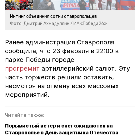
Митинг объединил сотни ставропольцев
Фото: Дмитрий Ахмадуллин / ИА «Победа26»
Ранее администрация Ставрополя
сообщила, что 23 февраля в 22:00 в
парке Победы городе
прогремит
артиллерийский салют. Эту
часть торжеств решили оставить,
несмотря на отмену всех массовых
мероприятий.
Читайте также:
Порывистый ветер и снег ожидаются на
Ставрополье в День защитника Отечества