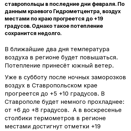
ставропольцы в последние дни февраля. По
данным краевого Гидрометцентра, воздух
местами по краю прогреется до +19
градусов. Однако такое потепление
сохранится недолго.
В ближайшие два дня температура
воздуха в регионе будет повышаться.
Потепление принесёт южный ветер.
Уже в субботу после ночных заморозков
воздух в Ставропольском крае
прогреется до +5 +10 градусов. В
Ставрополе будет немного прохладнее:
от +6 до +8 градусов. А в воскресенье
столбики термометров в регионе
местами достигнут отметки +19