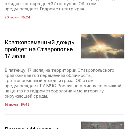
ожидается жара до +37 градусов. Об этом
предупреждает Гидрометцентр края.
20 июля , 15:24
Кратковременный дождь
пройдёт на Ставрополье
17 июля
В пятницу, 17 июля, на территории Ставропольского
края ожидается переменная облачность,
кратковременный дождь и гроза. Об этом
предупреждает ГУ МЧС России по региону со ссылкой
на центр по гидрометеорологии и мониторингу
окружающей среды.
16 июля , 19:46