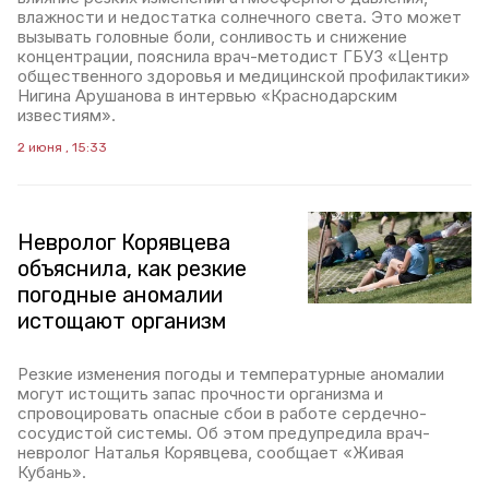
влажности и недостатка солнечного света. Это может
вызывать головные боли, сонливость и снижение
концентрации, пояснила врач-методист ГБУЗ «Центр
общественного здоровья и медицинской профилактики»
Нигина Арушанова в интервью «Краснодарским
известиям».
2 июня , 15:33
Невролог Корявцева
объяснила, как резкие
погодные аномалии
истощают организм
Резкие изменения погоды и температурные аномалии
могут истощить запас прочности организма и
спровоцировать опасные сбои в работе сердечно-
сосудистой системы. Об этом предупредила врач-
невролог Наталья Корявцева, сообщает «Живая
Кубань».