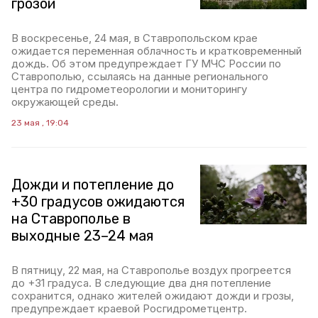
грозой
В воскресенье, 24 мая, в Ставропольском крае
ожидается переменная облачность и кратковременный
дождь. Об этом предупреждает ГУ МЧС России по
Ставрополью, ссылаясь на данные регионального
центра по гидрометеорологии и мониторингу
окружающей среды.
23 мая , 19:04
Дожди и потепление до
+30 градусов ожидаются
на Ставрополье в
выходные 23–24 мая
В пятницу, 22 мая, на Ставрополье воздух прогреется
до +31 градуса. В следующие два дня потепление
сохранится, однако жителей ожидают дожди и грозы,
предупреждает краевой Росгидрометцентр.