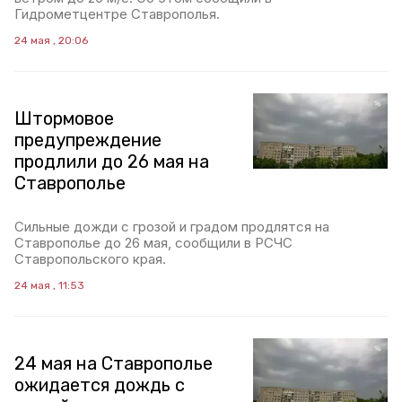
Гидрометцентре Ставрополья.
24 мая , 20:06
Штормовое
предупреждение
продлили до 26 мая на
Ставрополье
Сильные дожди с грозой и градом продлятся на
Ставрополье до 26 мая, сообщили в РСЧС
Ставропольского края.
24 мая , 11:53
24 мая на Ставрополье
ожидается дождь с