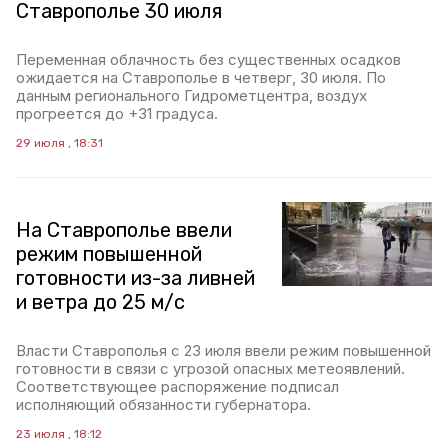
Ставрополье 30 июля
Переменная облачность без существенных осадков
ожидается на Ставрополье в четверг, 30 июля. По
данным регионального Гидрометцентра, воздух
прогреется до +31 градуса.
29 июля , 18:31
На Ставрополье ввели
режим повышенной
готовности из-за ливней
и ветра до 25 м/с
Власти Ставрополья с 23 июля ввели режим повышенной
готовности в связи с угрозой опасных метеоявлений.
Соответствующее распоряжение подписал
исполняющий обязанности губернатора.
23 июля , 18:12