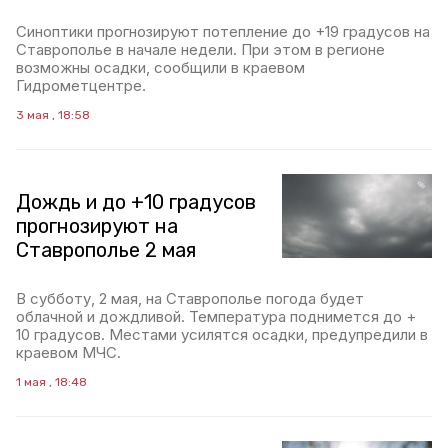
Синоптики прогнозируют потепление до +19 градусов на
Ставрополье в начале недели. При этом в регионе
возможны осадки, сообщили в краевом
Гидрометцентре.
3 мая , 18:58
Дождь и до +10 градусов
прогнозируют на
Ставрополье 2 мая
В субботу, 2 мая, на Ставрополье погода будет
облачной и дождливой. Температура поднимется до +
10 градусов. Местами усилятся осадки, предупредили в
краевом МЧС.
1 мая , 18:48