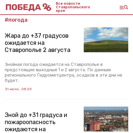
Все новости
Ставропольского
края
#
погода
Жара до +37 градусов
ожидается на
Ставрополье 2 августа
Знойная погода ожидается на Ставрополье в
предстоящие выходные 1 и 2 августа. По данным
регионального Гидрометцентра, осадков в эти дни не
будет.
31 июля , 08:09
Зной до +31 градуса и
пожароопасность
ожидаются на