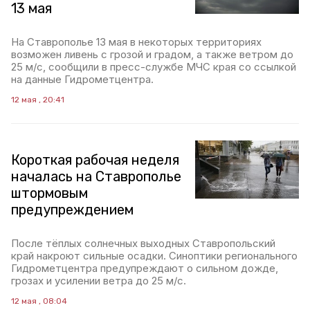
13 мая
На Ставрополье 13 мая в некоторых территориях
возможен ливень с грозой и градом, а также ветром до
25 м/с, сообщили в пресс-службе МЧС края со ссылкой
на данные Гидрометцентра.
12 мая , 20:41
Короткая рабочая неделя
началась на Ставрополье
штормовым
предупреждением
После тёплых солнечных выходных Ставропольский
край накроют сильные осадки. Синоптики регионального
Гидрометцентра предупреждают о сильном дожде,
грозах и усилении ветра до 25 м/с.
12 мая , 08:04