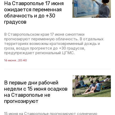
На Ставрополье 17 июня
ожидается переменная
облачность и до +30
градусов
В Ставропольском крае 17 июня синоптики
прогнозируют переменную облачность. В отдельных
территориях возможны кратковременный дождь и
гроза, воздух прогреется до +30 градусов,
предупреждает региональный ЦГМС.
16 июня , 20:40
В первые дни рабочей
недели с 15 июня осадков
на Ставрополье не
прогнозируют
15 июня на Ставрополье прогнозируют солнечную