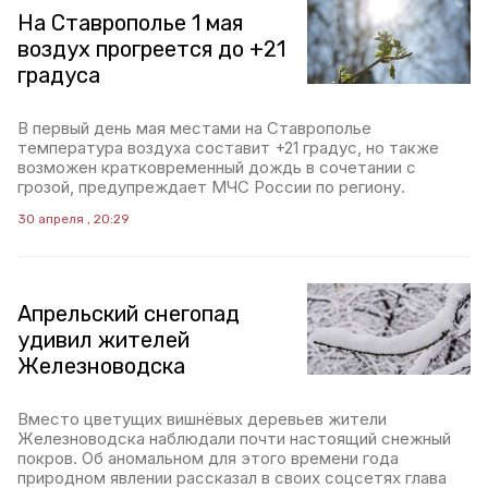
На Ставрополье 1 мая
воздух прогреется до +21
градуса
В первый день мая местами на Ставрополье
температура воздуха составит +21 градус, но также
возможен кратковременный дождь в сочетании с
грозой, предупреждает МЧС России по региону.
30 апреля , 20:29
Апрельский снегопад
удивил жителей
Железноводска
Вместо цветущих вишнёвых деревьев жители
Железноводска наблюдали почти настоящий снежный
покров. Об аномальном для этого времени года
природном явлении рассказал в своих соцсетях глава