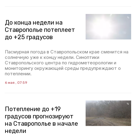
До конца недели на
Ставрополье потеплеет
до +25 градусов
Пасмурная погода в Ставропольском крае сменится на
солнечную уже к концу недели. Синоптики
Ставропольского центра по гидрометеорологии и
мониторингу окружающей среды предупреждают о
потеплении.
6 мая , 07:59
Потепление до +19
градусов прогнозируют
на Ставрополье в начале
недели