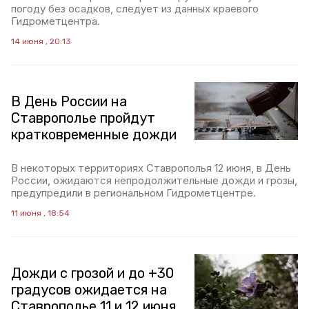
погоду без осадков, следует из данных краевого
Гидрометцентра.
14 июня , 20:13
В День России на
Ставрополье пройдут
кратковременные дожди
В некоторых территориях Ставрополья 12 июня, в День
России, ожидаются непродолжительные дожди и грозы,
предупредили в региональном Гидрометцентре.
11 июня , 18:54
Дожди с грозой и до +30
градусов ожидается на
Ставрополье 11 и 12 июня