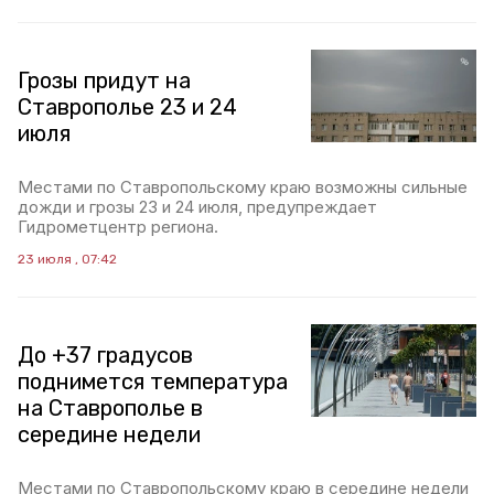
Грозы придут на
Ставрополье 23 и 24
июля
Местами по Ставропольскому краю возможны сильные
дожди и грозы 23 и 24 июля, предупреждает
Гидрометцентр региона.
23 июля , 07:42
До +37 градусов
поднимется температура
на Ставрополье в
середине недели
Местами по Ставропольскому краю в середине недели