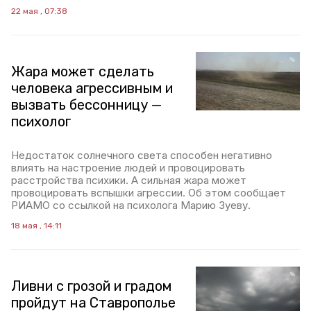
22 мая , 07:38
Жара может сделать
человека агрессивным и
вызвать бессонницу —
психолог
Недостаток солнечного света способен негативно
влиять на настроение людей и провоцировать
расстройства психики. А сильная жара может
провоцировать вспышки агрессии. Об этом сообщает
РИАМО со ссылкой на психолога Марию Зуеву.
18 мая , 14:11
Ливни с грозой и градом
пройдут на Ставрополье