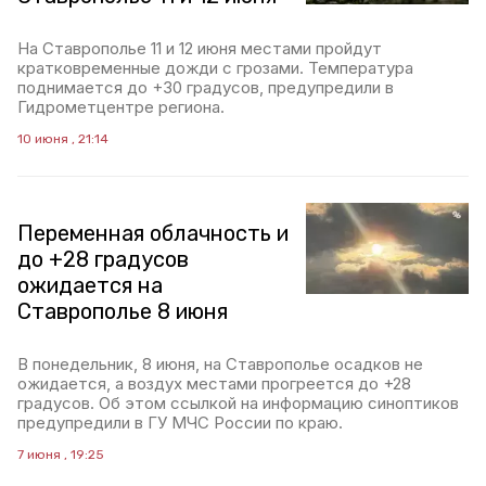
На Ставрополье 11 и 12 июня местами пройдут
кратковременные дожди с грозами. Температура
поднимается до +30 градусов, предупредили в
Гидрометцентре региона.
10 июня , 21:14
Переменная облачность и
до +28 градусов
ожидается на
Ставрополье 8 июня
В понедельник, 8 июня, на Ставрополье осадков не
ожидается, а воздух местами прогреется до +28
градусов. Об этом ссылкой на информацию синоптиков
предупредили в ГУ МЧС России по краю.
7 июня , 19:25