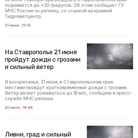
поднимется до +30 градусов. Об этом сообщает ГУ
МЧС России по региону, со ссылкой на краевой
Гидрометцентр.
21 июня , 19:12
На Ставрополье 21 июня
пройдут дожди с грозами
и сильный ветер
В воскресенье, 21 июня, в Ставропольском крае
местами пройдут кратковременные дожди с грозами.
Ветер может усиливаться до 18 м/с, сообщили в пресс-
службе МЧС региона.
20 июня , 18:48
Ливни, град и сильный