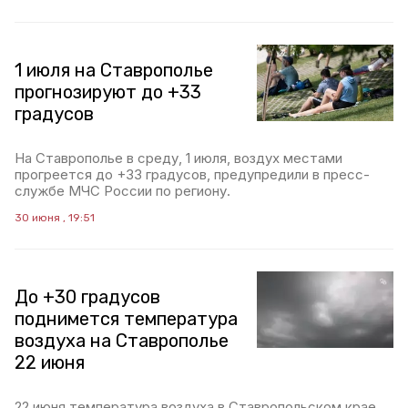
1 июля на Ставрополье
прогнозируют до +33
градусов
На Ставрополье в среду, 1 июля, воздух местами
прогреется до +33 градусов, предупредили в пресс-
службе МЧС России по региону.
30 июня , 19:51
До +30 градусов
поднимется температура
воздуха на Ставрополье
22 июня
22 июня температура воздуха в Ставропольском крае