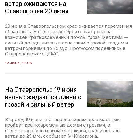
ветер ожидаются на
Ставрополье 20 июня
20 июня в Ставропольском крае ожидается переменная
облачность. В отдельных территориях региона
возможен кратковременный дождь, гроза, местами —
сильный дождь, ливень в сочетании с грозой, градом и
ветром порывами до 25 м/с. Прогнозом поделились в
Ставропольском ЦГМС.
19 июня , 19:03
На Ставрополье 19 июня
вновь ожидаются ливни с
грозой и сильный ветер
В среду, 19 июня, в Ставропольском крае местами
пройдут кратковременные дожди с грозами, в
отдельных районах возможны ливни, град и порывы
ветра до 25 м/с, сообщает МЧС региона.