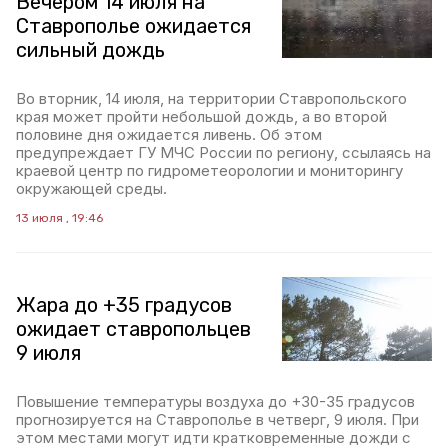
Вечером 14 июля на
Ставрополье ожидается
сильный дождь
Во вторник, 14 июля, на территории Ставропольского
края может пройти небольшой дождь, а во второй
половине дня ожидается ливень. Об этом
предупреждает ГУ МЧС России по региону, ссылаясь на
краевой центр по гидрометеорологии и мониторингу
окружающей среды.
13 июля , 19:46
Жара до +35 градусов
ожидает ставропольцев
9 июля
Повышение температуры воздуха до +30-35 градусов
прогнозируется на Ставрополье в четверг, 9 июля. При
этом местами могут идти кратковременные дожди с