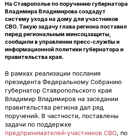
На Ставрополье по поручению губернатора
Владимира Владимирова создадут
систему ухода на дому для участников
СВО. Такую задачу глава региона поставил
перед региональным минсоцзащиты,
сообщили в управлении пресс-службы и
информационной политики губернатора и
правительства края.
В рамках реализации послания
президента Федеральному Собранию
губернатор Ставропольского края
Владимир Владимиров на заседании
правительства региона дал ряд
поручений. В частности, поставлены
задачи по поддержке
предпринимателей-участников СВО
, по