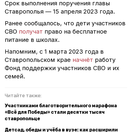
Срок выполнения поручения главы
Ставрополья — 15 апреля 2023 года.
Ранее сообщалось, что дети участников
СВО
получат
право на бесплатное
питание в школах.
Напомним, с 1 марта 2023 года в
Ставропольском крае
начнёт
работу
Фонд поддержки участников СВО и их
семей.
Читайте также:
Участниками благотворительного марафона
«Всё для Победы» стали десятки тысяч
ставропольце
Детсад, обеды и учëба в вузе: как расширили