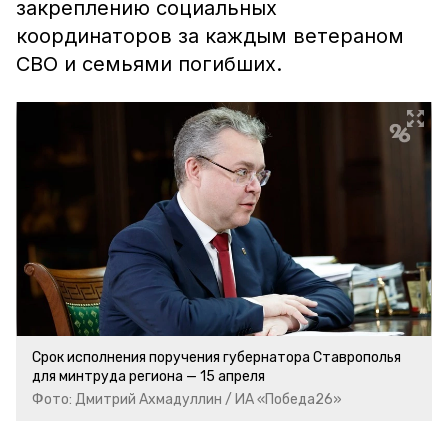
закреплению социальных
координаторов за каждым ветераном
СВО и семьями погибших.
Срок исполнения поручения губернатора Ставрополья
для минтруда региона — 15 апреля
Фото: Дмитрий Ахмадуллин / ИА «Победа26»