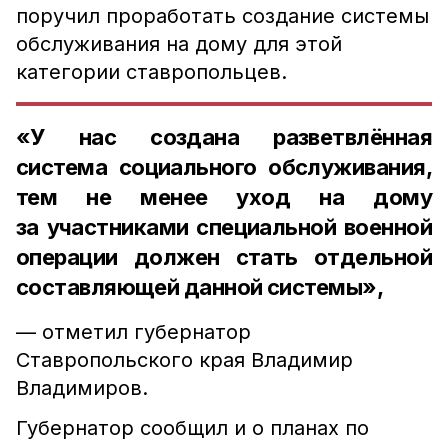
поручил проработать создание системы
обслуживания на дому для этой
категории ставропольцев.
«У нас создана разветвлённая
система социального обслуживания,
тем не менее уход на дому
за участниками специальной военной
операции должен стать отдельной
составляющей данной системы»,
— отметил губернатор
Ставропольского края Владимир
Владимиров.
Губернатор сообщил и о планах по