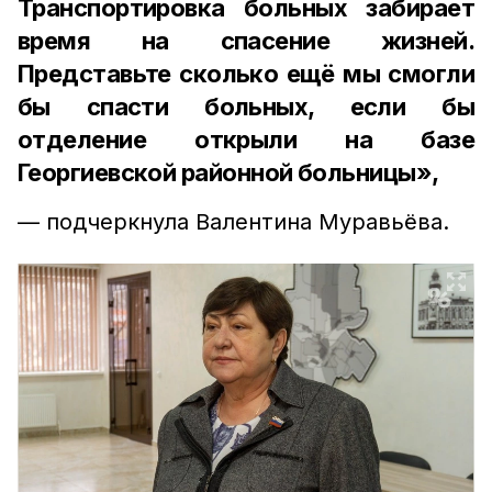
Транспортировка больных забирает
время на спасение жизней.
Представьте сколько ещё мы смогли
бы спасти больных, если бы
отделение открыли на базе
Георгиевской районной больницы»,
— подчеркнула Валентина Муравьёва.