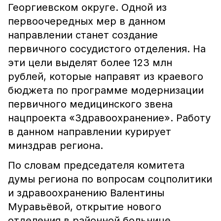
Георгиевском округе. Одной из
первоочередных мер в данном
направлении станет создание
первичного сосудистого отделения. На
эти цели выделят более 123 млн
рублей, которые направят из краевого
бюджета по программе модернизации
первичного медицинского звена
нацпроекта «Здравоохранение». Работу
в данном направлении курирует
минздрав региона.
По словам председателя комитета
думы региона по вопросам соцполитики
и здравоохранению Валентины
Муравьёвой, открытие нового
отделения в районной больнице