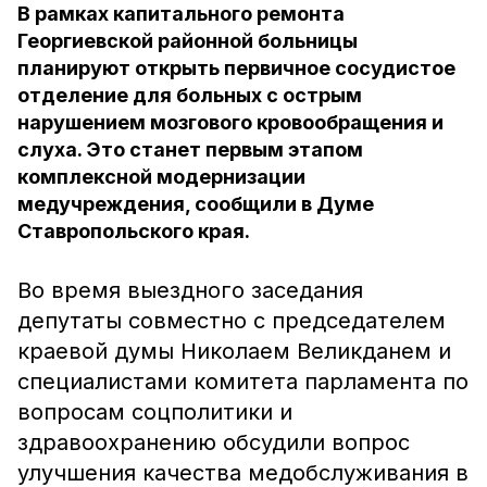
В рамках капитального ремонта
Георгиевской районной больницы
планируют открыть первичное сосудистое
отделение для больных с острым
нарушением мозгового кровообращения и
слуха. Это станет первым этапом
комплексной модернизации
медучреждения, сообщили в Думе
Ставропольского края.
Во время выездного заседания
депутаты совместно с председателем
краевой думы Николаем Великданем и
специалистами комитета парламента по
вопросам соцполитики и
здравоохранению обсудили вопрос
улучшения качества медобслуживания в