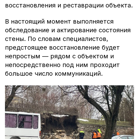
восстановления и реставрации объекта.
В настоящий момент выполняется
обследование и актирование состояния
стены. По словам специалистов,
предстоящее восстановление будет
непростым — рядом с объектом и
непосредственно под ним проходит
большое число коммуникаций.