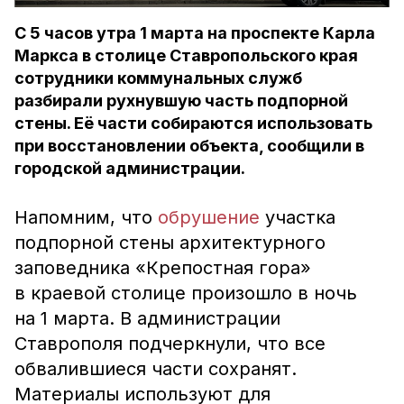
С 5 часов утра 1 марта на проспекте Карла
Маркса в столице Ставропольского края
сотрудники коммунальных служб
разбирали рухнувшую часть подпорной
стены. Её части собираются использовать
при восстановлении объекта, сообщили в
городской администрации.
Напомним, что
обрушение
участка
подпорной стены архитектурного
заповедника «Крепостная гора»
в краевой столице произошло в ночь
на 1 марта. В администрации
Ставрополя подчеркнули, что все
обвалившиеся части сохранят.
Материалы используют для