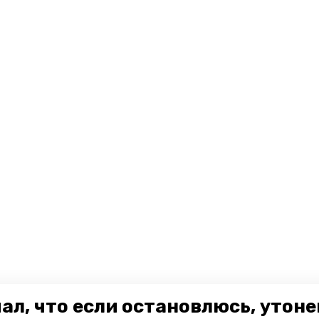
ал, что если остановлюсь, утон