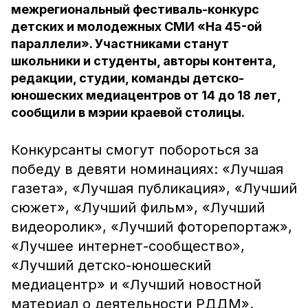
межрегиональный фестиваль-конкурс
детских и молодежных СМИ «На 45-ой
параллели». Участниками станут
школьники и студенты, авторы контента,
редакции, студии, команды детско-
юношеских медиацентров от 14 до 18 лет,
сообщили в мэрии краевой столицы.
Конкурсанты смогут побороться за
победу в девяти номинациях: «Лучшая
газета», «Лучшая публикация», «Лучший
сюжет», «Лучший фильм», «Лучший
видеоролик», «Лучший фоторепортаж»,
«Лучшее интернет-сообщество»,
«Лучший детско-юношеский
медиацентр» и «Лучший новостной
материал о деятельности РДДМ».