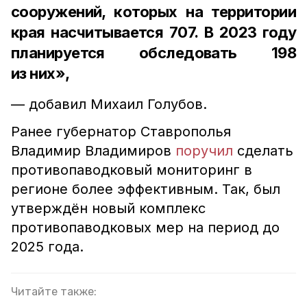
сооружений, которых на территории
края насчитывается 707. В 2023 году
планируется обследовать 198
из них»,
— добавил Михаил Голубов.
Ранее губернатор Ставрополья
Владимир Владимиров
поручил
сделать
противопаводковый мониторинг в
регионе более эффективным. Так, был
утверждён новый комплекс
противопаводковых мер на период до
2025 года.
Читайте также: