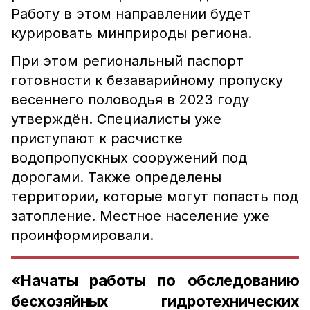
Работу в этом направлении будет
курировать минприроды региона.
При этом региональный паспорт
готовности к безаварийному пропуску
весеннего половодья в 2023 году
утверждён. Специалисты уже
приступают к расчистке
водопропускных сооружений под
дорогами. Также определены
территории, которые могут попасть под
затопление. Местное население уже
проинформировали.
«Начаты работы по обследованию
бесхозяйных гидротехнических