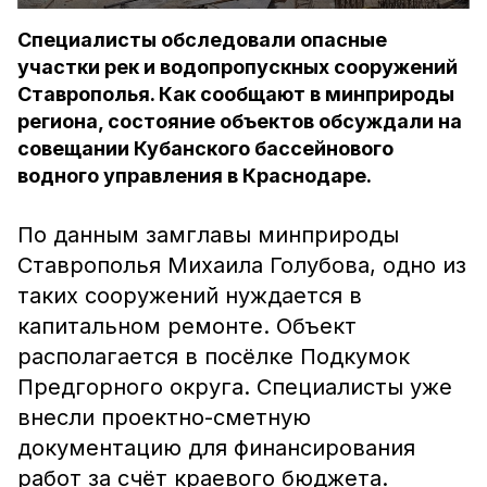
Специалисты обследовали опасные
участки рек и водопропускных сооружений
Ставрополья. Как сообщают в минприроды
региона, состояние объектов обсуждали на
совещании Кубанского бассейнового
водного управления в Краснодаре.
По данным замглавы минприроды
Ставрополья Михаила Голубова, одно из
таких сооружений нуждается в
капитальном ремонте. Объект
располагается в посёлке Подкумок
Предгорного округа. Специалисты уже
внесли проектно-сметную
документацию для финансирования
работ за счёт краевого бюджета.