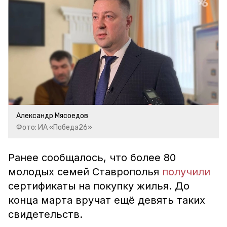
Александр Мясоедов
Фото: ИА «Победа26»
Ранее сообщалось, что более 80
молодых семей Ставрополья
получили
сертификаты на покупку жилья. До
конца марта вручат ещё девять таких
свидетельств.