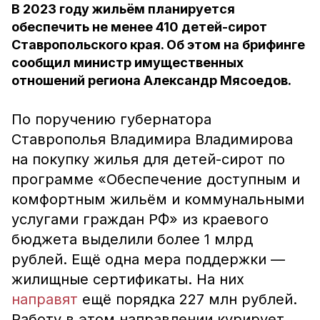
В 2023 году жильём планируется
обеспечить не менее 410 детей-сирот
Ставропольского края. Об этом на брифинге
сообщил министр имущественных
отношений региона Александр Мясоедов.
По поручению губернатора
Ставрополья Владимира Владимирова
на покупку жилья для детей-сирот по
программе «Обеспечение доступным и
комфортным жильём и коммунальными
услугами граждан РФ» из краевого
бюджета выделили более 1 млрд
рублей. Ещё одна мера поддержки —
жилищные сертификаты. На них
направят
ещё порядка 227 млн рублей.
Работу в этом направлении курирует