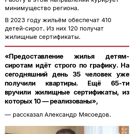
минимущество региона.
В 2023 году жильём обеспечат 410
детей-сирот. Из них 120 получат
жилищные сертификаты.
«Предоставление жилья детям-
сиротам идёт строго по графику. На
сегодняшний день 35 человек уже
получили квартиры. Ещё 65-ти
вручили жилищные сертификаты, из
которых 10 — реализованы»,
— рассказал Александр Мясоедов.