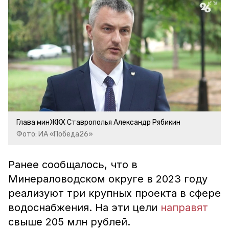
Глава минЖКХ Ставрополья Александр Рябикин
Фото: ИА «Победа26»
Ранее сообщалось, что в
Минераловодском округе в 2023 году
реализуют три крупных проекта в сфере
водоснабжения. На эти цели
направят
свыше 205 млн рублей.