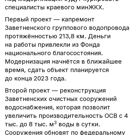
специалисты краевого минЖКХ.
Первый проект — капремонт
Заветненского группового водопровода
протяжённостью 213,8 км. Деньги
на работы привлекли из Фонда
национального благосостояния.
Модернизация начнётся в ближайшее
время, сдать объект планируется
до конца 2023 года.
Второй проект — реконструкция
Заветненских очистных сооружений
водоснабжения, которая позволит
увеличить производительность ОСВ с 4
3
тыс. до 8 тыс. м
воды в сутки.
Сооружения обновят по федеральному