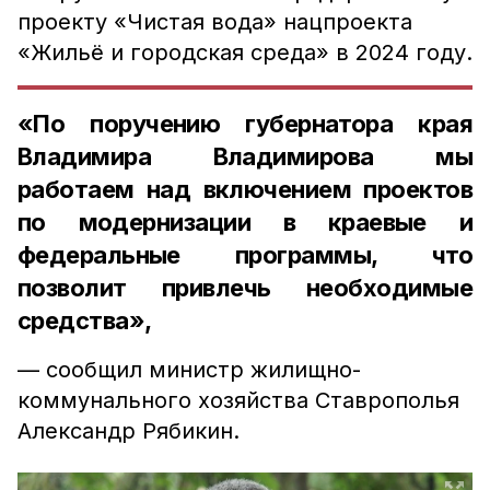
проекту «Чистая вода» нацпроекта
«Жильё и городская среда» в 2024 году.
«По поручению губернатора края
Владимира Владимирова мы
работаем над включением проектов
по модернизации в краевые и
федеральные программы, что
позволит привлечь необходимые
средства»,
— сообщил министр жилищно-
коммунального хозяйства Ставрополья
Александр Рябикин.