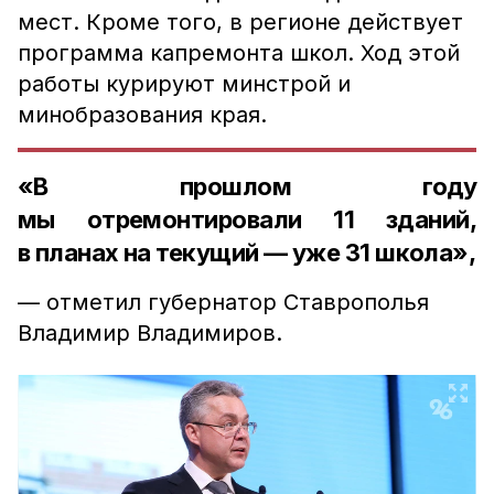
мест. Кроме того, в регионе действует
программа капремонта школ. Ход этой
работы курируют минстрой и
минобразования края.
«В прошлом году
мы отремонтировали 11 зданий,
в планах на текущий — уже 31 школа»,
— отметил губернатор Ставрополья
Владимир Владимиров.