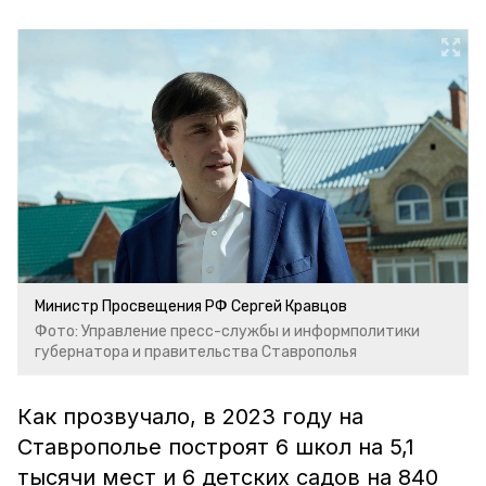
Министр Просвещения РФ Сергей Кравцов
Фото: Управление пресс-службы и информполитики
губернатора и правительства Ставрополья
Как прозвучало, в 2023 году на
Ставрополье построят 6 школ на 5,1
тысячи мест и 6 детских садов на 840