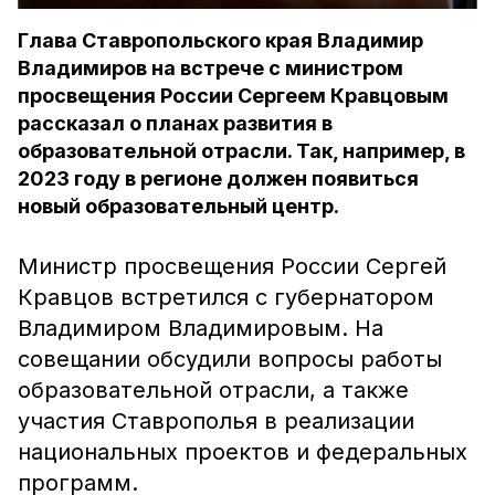
Глава Ставропольского края Владимир
Владимиров на встрече с министром
просвещения России Сергеем Кравцовым
рассказал о планах развития в
образовательной отрасли. Так, например, в
2023 году в регионе должен появиться
новый образовательный центр.
Министр просвещения России Сергей
Кравцов встретился с губернатором
Владимиром Владимировым. На
совещании обсудили вопросы работы
образовательной отрасли, а также
участия Ставрополья в реализации
национальных проектов и федеральных
программ.