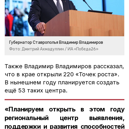
Губернатор Ставрополья Владимир Владимиров
Фото: Дмитрий Ахмадуллин / ИА «Победа26»
Также Владимир Владимиров рассказал,
что в крае открыли 220 «Точек роста».
В нынешнем году планируется создать
ещё 53 таких центра.
«Планируем открыть в этом году
региональный центр выявления,
поддержки и развития способностей