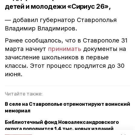
детей и молодежи «Сириус 26»,
— добавил губернатор Ставрополья
Владимир Владимиров.
Ранее сообщалось, что в Ставрополе 31
марта начнут
принимать
документы на
зачисление школьников в первые
классы. Этот процесс продлится до 30
июня.
Читайте также:
В селе на Ставрополье отремонтируют воинский
мемориал
Библиотечный фонд Новоалександровского
округа пополнится 1,4 тыс. новых изданий