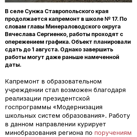
В селе Сунжа Ставропольского края
продолжается капремонт в школе № 17. По
словам главы Минераловодского округа
Вячеслава Сергиенко, работы проходят с
опережением графика. Объект планировали
сдать до 1 августа. Однако завершить
работы могут даже раньше намеченной
даты.
Капремонт в образовательном
учреждении стал возможен благодаря
реализации президентской
госпрограммы «Модернизация
школьных систем образования». Работу
в данном направлении курирует
минобразования региона по
поручениям