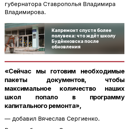
губернатора Ставрополья Владимира
Владимирова.
Капремонт спустя более
полувека: что ждёт школу
Будённовска после
обновления
«Сейчас мы готовим необходимые
пакеты документов, чтобы
максимальное количество наших
школ попало в программу
капитального ремонта»,
— добавил Вячеслав Сергиенко.