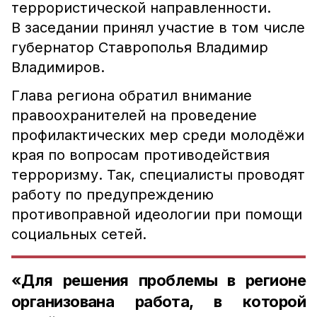
террористической направленности.
В заседании принял участие в том числе
губернатор Ставрополья Владимир
Владимиров.
Глава региона обратил внимание
правоохранителей на проведение
профилактических мер среди молодёжи
края по вопросам противодействия
терроризму. Так, специалисты проводят
работу по предупреждению
противоправной идеологии при помощи
социальных сетей.
«Для решения проблемы в регионе
организована работа, в которой