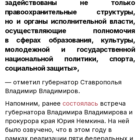
задействованы не только
правоохранительные структуры,
но и органы исполнительной власти,
осуществляющие полномочия
в сферах образования, культуры,
молодежной и государственной
национальной политики, спорта,
социальной защиты»,
— отметил губернатор Ставрополья
Владимир Владимиров.
Напомним, ранее
состоялась
встреча
губернатора Владимира Владимирова и
прокурора края Юрия Немкина. На ней
было озвучено, что в этом году в
рамках реализации пяти федеральных и