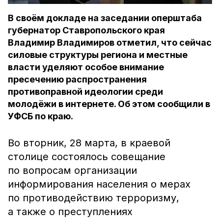
В своём докладе на заседании оперштаба
губернатор Ставропольского края
Владимир Владимиров отметил, что сейчас
силовые структуры региона и местные
власти уделяют особое внимание
пресечению распространения
противоправной идеологии среди
молодёжи в интернете. Об этом сообщили в
УФСБ по краю.
Во вторник, 28 марта, в краевой
столице состоялось совещание
по вопросам организации
информирования населения о мерах
по противодействию терроризму,
а также о преступлениях