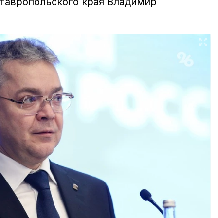
тавропольского края Владимир