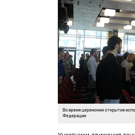
Во время церемонии открытия исп
Федерации