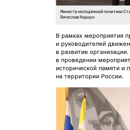
Министр молодёжной политики Ста
Вячеслав Коршун
В рамках мероприятия п
и руководителей движен
в развитие организации.
в проведении мероприят
исторической памяти и 
на территории России.