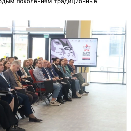
лодым поколениям традиционные