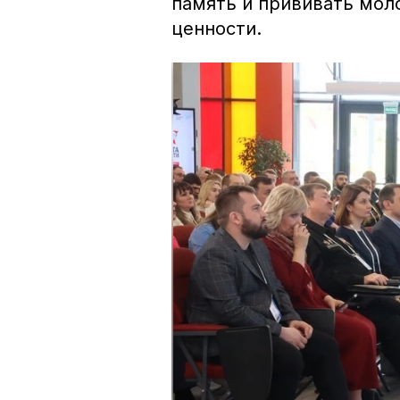
память и прививать мо
ценности.