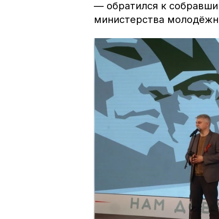
— обратился к собравши
министерства молодёжн