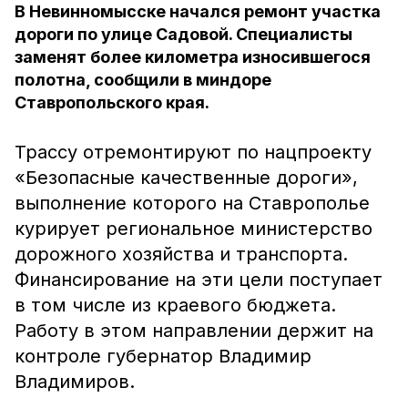
В Невинномысске начался ремонт участка
дороги по улице Садовой. Специалисты
заменят более километра износившегося
полотна, сообщили в миндоре
Ставропольского края.
Трассу отремонтируют по нацпроекту
«Безопасные качественные дороги»,
выполнение которого на Ставрополье
курирует региональное министерство
дорожного хозяйства и транспорта.
Финансирование на эти цели поступает
в том числе из краевого бюджета.
Работу в этом направлении держит на
контроле губернатор Владимир
Владимиров.