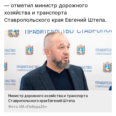
— отметил министр дорожного
хозяйства и транспорта
Ставропольского края Евгений Штепа.
Министр дорожного хозяйства и транспорта
Ставропольского края Евгений Штепа
Фото: ИА «Победа26»