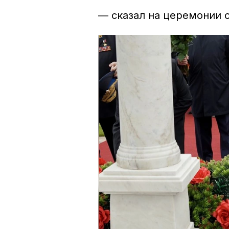
— сказал на церемонии 