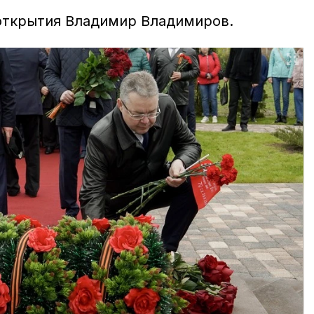
открытия Владимир Владимиров.