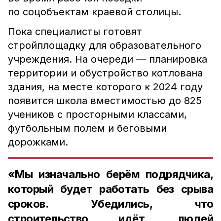
по соцобъектам краевой столицы.
Пока специалисты готовят
стройплощадку для образовательного
учреждения. На очереди — планировка
территории и обустройство котлована
здания, на месте которого к 2024 году
появится школа вместимостью до 825
учеников с просторными классами,
футбольным полем и беговыми
дорожками.
«Мы изначально берём подрядчика,
который будет работать без срыва
сроков. Убедились, что
строительство идёт, людей