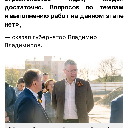
достаточно. Вопросов по темпам
и выполнению работ на данном этапе
нет»,
— сказал губернатор Владимир
Владимиров.