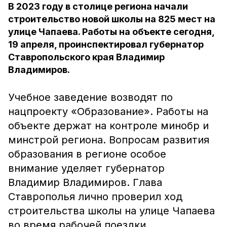
В 2023 году в столице региона начали
строительство новой школы на 825 мест на
улице Чапаева. Работы на объекте сегодня,
19 апреля, проинспектировал губернатор
Ставропольского края Владимир
Владимиров.
Учебное заведение возводят по
нацпроекту «Образование». Работы на
объекте держат на контроле минобр и
минстрой региона. Вопросам развития
образования в регионе особое
внимание уделяет губернатор
Владимир Владимиров. Глава
Ставрополья лично проверил ход
строительства школы на улице Чапаева
во время рабочей поездки