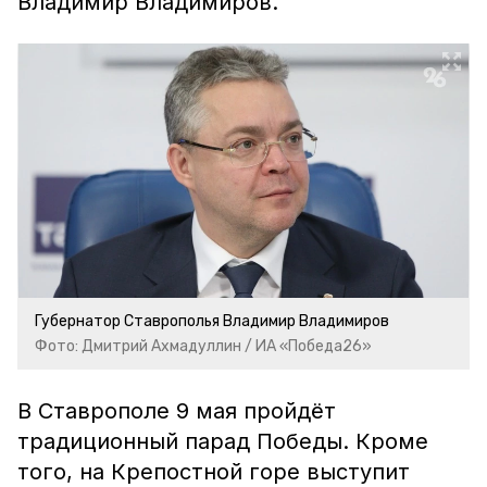
Владимир Владимиров.
Губернатор Ставрополья Владимир Владимиров
Фото: Дмитрий Ахмадуллин / ИА «Победа26»
В Ставрополе 9 мая пройдёт
традиционный парад Победы. Кроме
того, на Крепостной горе выступит