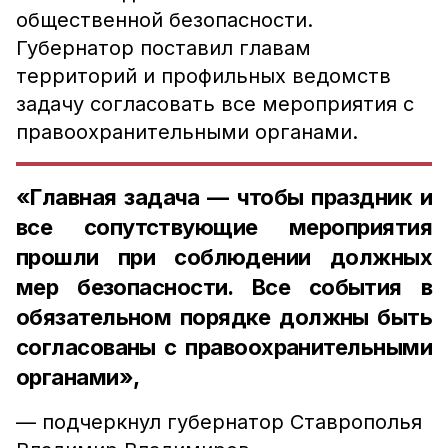
общественной безопасности.
Губернатор поставил главам
территорий и профильных ведомств
задачу согласовать все мероприятия с
правоохранительными органами.
«Главная задача — чтобы праздник и
все сопутствующие мероприятия
прошли при соблюдении должных
мер безопасности. Все события в
обязательном порядке должны быть
согласованы с правоохранительными
органами»,
— подчеркнул губернатор Ставрополья