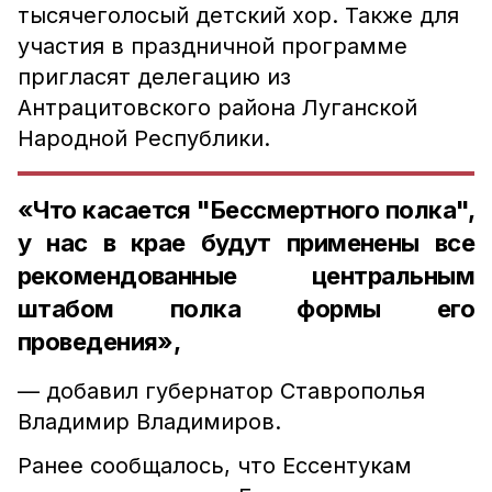
тысячеголосый детский хор. Также для
участия в праздничной программе
пригласят делегацию из
Антрацитовского района Луганской
Народной Республики.
«Что касается "Бессмертного полка",
у нас в крае будут применены все
рекомендованные центральным
штабом полка формы его
проведения»,
— добавил губернатор Ставрополья
Владимир Владимиров.
Ранее сообщалось, что Ессентукам