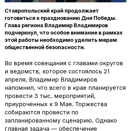
Ставропольский край продолжает
готовиться к празднованию Дня Победы.
Глава региона Владимир Владимиров
подчеркнул, что особое внимание в рамках
этой работы необходимо уделить мерам
общественной безопасности.
Во время совещания с главами округов
и ведомств, которое состоялось 21
апреля, Владимир Владимиров
напомнил, что всего в крае планируется
провести 3 тыс. мероприятий,
приуроченных к 9 Мая. Торжества
собираются провести по
запланированному сценарию. Однако
главная задача — обеспечение