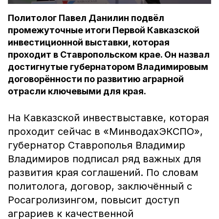
Политолог Павел Данилин подвёл
промежуточные итоги Первой Кавказской
инвестиционной выставки, которая
проходит в Ставропольском крае. Он назвал
достигнутые губернатором Владимировым
договорённости по развитию аграрной
отрасли ключевыми для края.
На Кавказской инвествыставке, которая
проходит сейчас в «МинводахЭКСПО»,
губернатор Ставрополья Владимир
Владимиров подписал ряд важных для
развития края соглашений. По словам
политолога, договор, заключённый с
Росагролизингом, повысит доступ
аграриев к качественной