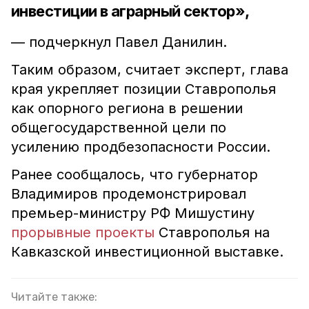
инвестиции в аграрный сектор»,
— подчеркнул Павел Данилин.
Таким образом, считает эксперт, глава
края укрепляет позиции Ставрополья
как опорного региона в решении
общегосударственной цели по
усилению продбезопасности России.
Ранее сообщалось, что губернатор
Владимиров продемонстрировал
премьер-министру РФ Мишустину
прорывные проекты
Ставрополья на
Кавказской инвестиционной выставке.
Читайте также: