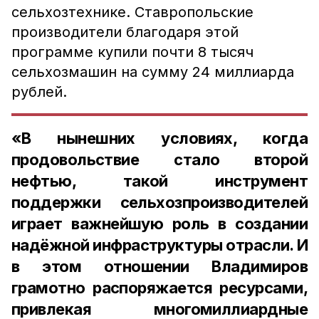
сельхозтехнике. Ставропольские
производители благодаря этой
программе купили почти 8 тысяч
сельхозмашин на сумму 24 миллиарда
рублей.
«В нынешних условиях, когда
продовольствие стало второй
нефтью, такой инструмент
поддержки сельхозпроизводителей
играет важнейшую роль в создании
надёжной инфраструктуры отрасли. И
в этом отношении Владимиров
грамотно распоряжается ресурсами,
привлекая многомиллиардные