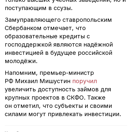
поступающим в ссузы.
Замуправляющего ставропольским
Сбербанком отмечает, что
образовательные кредиты с
господдержкой являются надёжной
инвестицией в будущее российской
молодёжи.
Напомним, премьер-министр
РФ Михаил Мишустин
поручил
увеличить доступность займов для
крупных проектов в СКФО. Также
он отметил, что субъекты и своими
силами могут привлекать инвестиции.