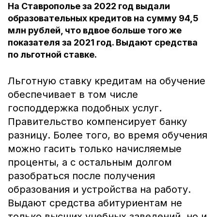
На Ставрополье за 2022 год выдали
образовательных кредитов на сумму 94,5
млн рублей, что вдвое больше того же
показателя за 2021 год. Выдают средства
по льготной ставке.
Льготную ставку кредитам на обучение
обеспечивает в том числе
господдержка подобных услуг.
Правительство компенсирует банку
разницу. Более того, во время обучения
можно гасить только начисляемые
проценты, а с остальным долгом
разобраться после получения
образования и устройства на работу.
Выдают средства абитуриентам не
только высших учебных заведений, но и