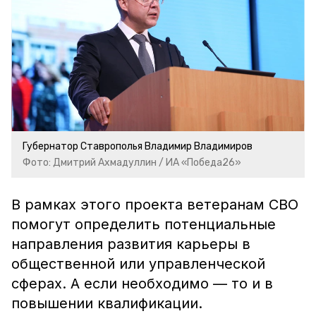
Губернатор Ставрополья Владимир Владимиров
Фото: Дмитрий Ахмадуллин / ИА «Победа26»
В рамках этого проекта ветеранам СВО
помогут определить потенциальные
направления развития карьеры в
общественной или управленческой
сферах. А если необходимо — то и в
повышении квалификации.