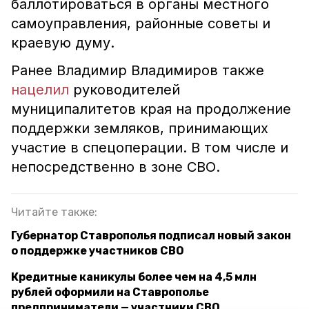
баллотироваться в органы местного
самоуправления, районные советы и
краевую думу.
Ранее Владимир Владимиров также
нацелил
руководителей
муниципалитетов края на продолжение
поддержки земляков, принимающих
участие в спецоперации. В том числе и
непосредственно в зоне СВО.
Читайте также:
Губернатор Ставрополья подписал новый закон
о поддержке участников СВО
Кредитные каникулы более чем на 4,5 млн
рублей оформили на Ставрополье
предприниматели — участники СВО