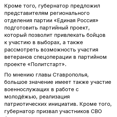
Кроме того, губернатор предложил
представителям регионального
отделения партии «Единая Россия»
подготовить партийный проект,
который позволит привлекать бойцов
к участию в выборах, а также
рассмотреть возможность участия
ветеранов спецоперации в партийном
проекте «Политстарт».
По мнению главы Ставрополья,
большое значение имеет также участие
военнослужащих в работе с
молодёжью, реализация
патриотических инициатив. Кроме того,
губернатор призвал участников СВО