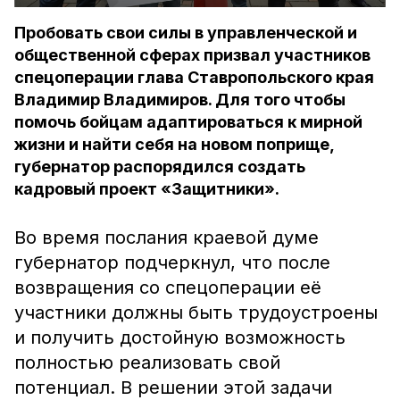
Пробовать свои силы в управленческой и
общественной сферах призвал участников
спецоперации глава Ставропольского края
Владимир Владимиров. Для того чтобы
помочь бойцам адаптироваться к мирной
жизни и найти себя на новом поприще,
губернатор распорядился создать
кадровый проект «Защитники».
Во время послания краевой думе
губернатор подчеркнул, что после
возвращения со спецоперации её
участники должны быть трудоустроены
и получить достойную возможность
полностью реализовать свой
потенциал. В решении этой задачи