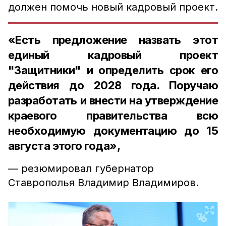
должен помочь новый кадровый проект.
«Есть предложение назвать этот
единый кадровый проект
"Защитники" и определить срок его
действия до 2028 года. Поручаю
разработать и внести на утверждение
краевого правительства всю
необходимую документацию до 15
августа этого года»,
— резюмировал губернатор
Ставрополья Владимир Владимиров.