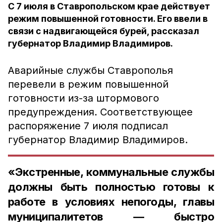
С 7 июля в Ставропольском крае действует
режим повышенной готовности. Его ввели в
связи с надвигающейся бурей, рассказал
губернатор Владимир Владимиров.
Аварийные службы Ставрополья
перевели в режим повышенной
готовности из-за штормового
предупреждения. Соответствующее
распоряжение 7 июля подписал
губернатор Владимир Владимиров.
«Экстренные, коммунальные службы
должны быть полностью готовы к
работе в условиях непогоды, главы
муниципалитетов — быстро