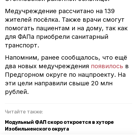
Медучреждение рассчитано на 139
жителей посёлка. Также врачи смогут
помогать пациентам и на дому, так как
для ФАПа приобрели санитарный
транспорт.
Напомним, ранее сообщалось, что ещё
два новых медучреждения
появилось
в
Предгорном округе по нацпроекту. На
эти цели направили свыше 20 млн
рублей.
Читайте также:
Модульный ФАП скоро откроется в хуторе
Изобильненского округа