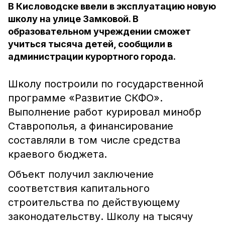
В Кисловодске ввели в эксплуатацию новую
школу на улице Замковой. В
образовательном учреждении сможет
учиться тысяча детей, сообщили в
администрации курортного города.
Школу построили по государственной
программе «Развитие СКФО».
Выполнение работ курировал минобр
Ставрополья, а финансирование
составляли в том числе средства
краевого бюджета.
Объект получил заключение
соответствия капитального
строительства по действующему
законодательству. Школу на тысячу