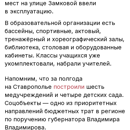
мест на улице Замковой ввели
в эксплуатацию.
В образовательной организации есть
бассейны, спортивные, актовый,
тренажёрный и хореографический залы,
библиотека, столовая и оборудованные
кабинеты. Классы учащихся уже
укомплектовали, набрали учителей.
Напомним, что за полгода
на Ставрополье
построили
шесть
медучреждений и четыре детских сада.
Соцобъекты — одно из приоритетных
направлений бюджетных трат в регионе
по поручению губернатора Владимира
Владимирова.