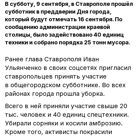
В субботу, 9 сентября, в Ставрополе прошёл
субботник в преддверии Дня города,
который будут отмечать 16 сентября. По
сообщению администрации краевой
столицы, было задействовано 40 единиц
техники и собрано порядка 25 тонн мусора.
Ранее глава Ставрополя Иван
Ульянченко в своих соцсетях пригласил
ставропольцев принять участие
в общегородском субботнике. Во всех
районах города прошла уборка.
Всего в ней приняли участие свыше 20
тыс. человек и 40 единиц спецтехники.
Убирали сорняки и косили амброзию.
Кроме того, активисты покрасили