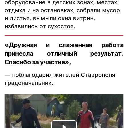
оборудование в детских зонах, местах
отдыха и на остановках, собрали мусор
и листья, вымыли окна витрин,
избавились от сухостоя.
«Дружная и слаженная работа
принесла отличный результат.
Спасибо за участие»,
— поблагодарил жителей Ставрополя
градоначальник.