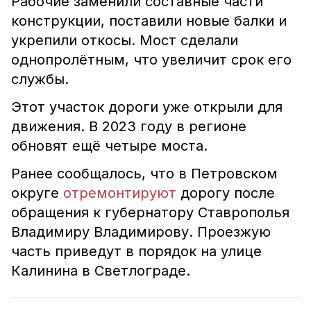
Рабочие заменили составные части
конструкции, поставили новые балки и
укрепили откосы. Мост сделали
однопролётным, что увеличит срок его
службы.
Этот участок дороги уже открыли для
движения. В 2023 году в регионе
обновят ещё четыре моста.
Ранее сообщалось, что в Петровском
округе
отремонтируют
дорогу после
обращения к губернатору Ставрополья
Владимиру Владимирову. Проезжую
часть приведут в порядок на улице
Калинина в Светлограде.