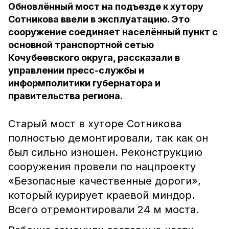
Обновлённый мост на подъезде к хутору
Сотникова ввели в эксплуатацию. Это
сооружение соединяет населённый пункт с
основной транспортной сетью
Кочубеевского округа, рассказали в
управлении пресс-службы и
информполитики губернатора и
правительства региона.
Старый мост в хуторе Сотникова
полностью демонтировали, так как он
был сильно изношен. Реконструкцию
сооружения провели по нацпроекту
«Безопасные качественные дороги»,
который курирует краевой миндор.
Всего отремонтировали 24 м моста.