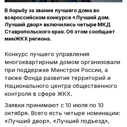
В борьбу за звание лучшего дома во
всероссийском конкурсе «Лучший дом.
Лучший двор» включились четыре МКД
Ставропольского края. Об этом сообщает
минЖКХ региона.
Конкурс лучшего управления
многоквартирным домом организовали
при поддержке Минстроя России, а
также Фонда развития территорий и
Национального центра общественного
контроля в сфере ЖКХ.
Заявки принимают с 10 июля по 10
октября. Всего есть четыре номинации:
«Лучший двор», «Лучший подъезд»,