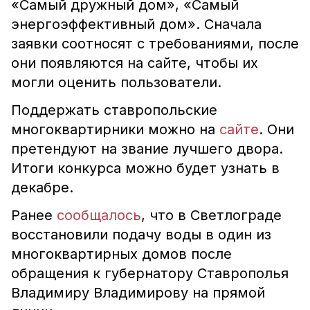
«Самый дружный дом», «Самый
энергоэффективный дом». Сначала
заявки соотносят с требованиями, после
они появляются на сайте, чтобы их
могли оценить пользователи.
Поддержать ставропольские
многоквартирники можно на
сайте
. Они
претендуют на звание лучшего двора.
Итоги конкурса можно будет узнать в
декабре.
Ранее
сообщалось
, что в Светлограде
восстановили подачу воды в один из
многоквартирных домов после
обращения к губернатору Ставрополья
Владимиру Владимирову на прямой