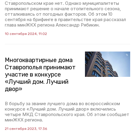
Ставропольском крае нет. Однако муниципалитеты
принимают решение о начале отопительного сезона,
отталкиваясь от погодных факторов. Об этом 10
сентября на брифинге в правительстве края рассказал
глава минЖКХ региона Александр Рябикин.
10 сентября 2024, 11:02
Многоквартирные дома
Ставрополья принимают
участие в конкурсе
«Лучший дом. Лучший
двор»
В борьбу за звание лучшего дома во всероссийском
конкурсе «Лучший дом. Лучший двор» включились
четыре МКД Ставропольского края. Об этом сообщает
минЖКХ региона.
21 сентября 2023, 17:36