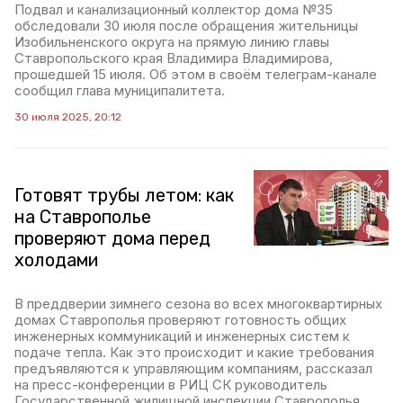
Подвал и канализационный коллектор дома №35
обследовали 30 июля после обращения жительницы
Изобильненского округа на прямую линию главы
Ставропольского края Владимира Владимирова,
прошедшей 15 июля. Об этом в своём телеграм-канале
сообщил глава муниципалитета.
30 июля 2025, 20:12
Готовят трубы летом: как
на Ставрополье
проверяют дома перед
холодами
В преддверии зимнего сезона во всех многоквартирных
домах Ставрополья проверяют готовность общих
инженерных коммуникаций и инженерных систем к
подаче тепла. Как это происходит и какие требования
предъявляются к управляющим компаниям, рассказал
на пресс-конференции в РИЦ СК руководитель
Государственной жилищной инспекции Ставрополья