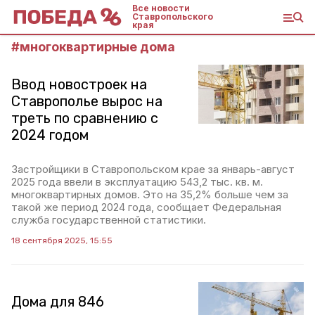
Все новости
Ставропольского
края
#
многоквартирные дома
Ввод новостроек на
Ставрополье вырос на
треть по сравнению с
2024 годом
Застройщики в Ставропольском крае за январь-август
2025 года ввели в эксплуатацию 543,2 тыс. кв. м.
многоквартирных домов. Это на 35,2% больше чем за
такой же период 2024 года, сообщает Федеральная
служба государственной статистики.
18 сентября 2025, 15:55
Дома для 846