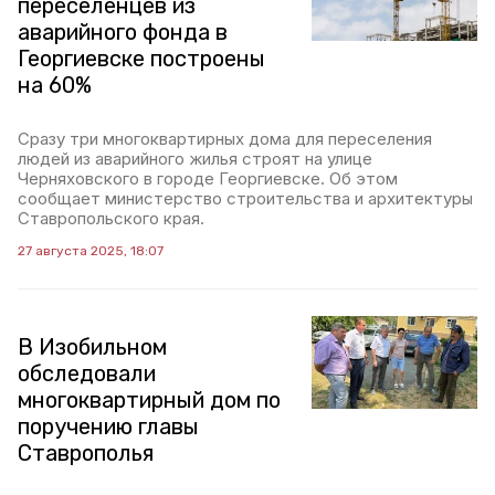
переселенцев из
аварийного фонда в
Георгиевске построены
на 60%
Сразу три многоквартирных дома для переселения
людей из аварийного жилья строят на улице
Черняховского в городе Георгиевске. Об этом
сообщает министерство строительства и архитектуры
Ставропольского края.
27 августа 2025, 18:07
В Изобильном
обследовали
многоквартирный дом по
поручению главы
Ставрополья