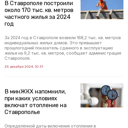
В Ставрополе построили
около 170 тыс. кв. метров
частного жилья за 2024
год
За 2024 год в Ставрополе возвели 168,2 тыс. кв. метров
индивидуальных жилых домов. Это превышает
прошлогодний показатель сданного в эксплуатацию
жилья на 9,2 тыс. кв. метров, сообщает администрация
Ставрополя.
25 декабря 2024, 10:31
В минЖКХ напомнили,
при каких условиях
включат отопление на
Ставрополье
Определённой даты включения отопления в