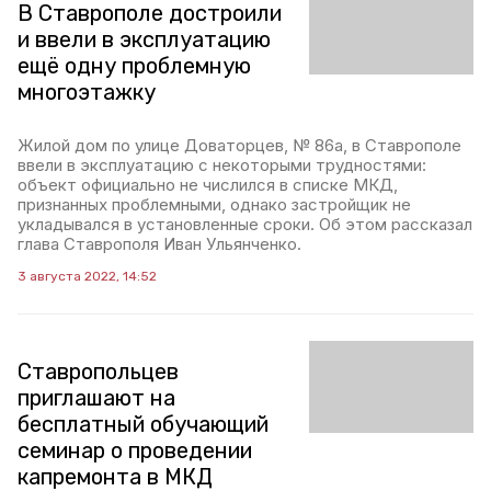
В Ставрополе достроили
и ввели в эксплуатацию
ещё одну проблемную
многоэтажку
Жилой дом по улице Доваторцев, № 86а, в Ставрополе
ввели в эксплуатацию с некоторыми трудностями:
объект официально не числился в списке МКД,
признанных проблемными, однако застройщик не
укладывался в установленные сроки. Об этом рассказал
глава Ставрополя Иван Ульянченко.
3 августа 2022, 14:52
Ставропольцев
приглашают на
бесплатный обучающий
семинар о проведении
капремонта в МКД