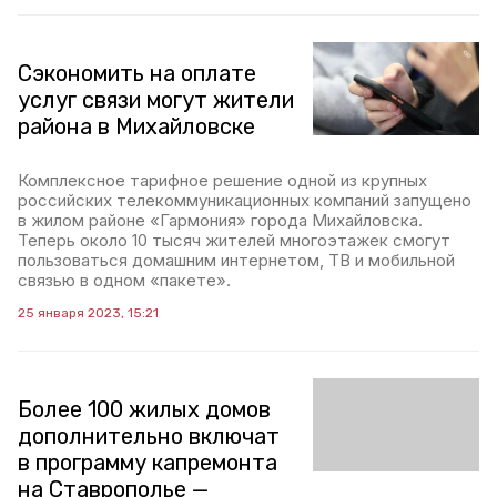
Сэкономить на оплате
услуг связи могут жители
района в Михайловске
Комплексное тарифное решение одной из крупных
российских телекоммуникационных компаний запущено
в жилом районе «Гармония» города Михайловска.
Теперь около 10 тысяч жителей многоэтажек смогут
пользоваться домашним интернетом, ТВ и мобильной
связью в одном «пакете».
25 января 2023, 15:21
Более 100 жилых домов
дополнительно включат
в программу капремонта
на Ставрополье —