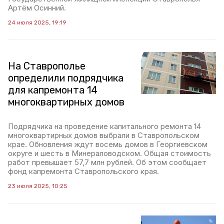
Артём Осинний.
24 июля 2025, 19:19
На Ставрополье
определили подрядчика
для капремонта 14
многоквартирных домов
Подрядчика на проведение капитального ремонта 14
многоквартирных домов выбрали в Ставропольском
крае. Обновления ждут восемь домов в Георгиевском
округе и шесть в Минераловодском. Общая стоимость
работ превышает 57,7 млн рублей. Об этом сообщает
фонд капремонта Ставропольского края.
23 июля 2025, 10:25