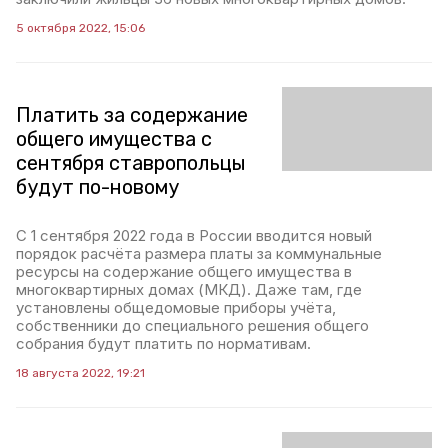
5 октября 2022, 15:06
Платить за содержание
общего имущества с
сентября ставропольцы
будут по-новому
С 1 сентября 2022 года в России вводится новый
порядок расчёта размера платы за коммунальные
ресурсы на содержание общего имущества в
многоквартирных домах (МКД). Даже там, где
установлены общедомовые приборы учёта,
собственники до специального решения общего
собрания будут платить по нормативам.
18 августа 2022, 19:21