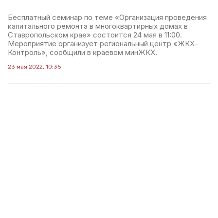
Бесплатный семинар по теме «Организация проведения
капитального ремонта в многоквартирных домах в
Ставропольском крае» состоится 24 мая в 11:00.
Мероприятие организует региональный центр «ЖКХ-
Контроль», сообщили в краевом минЖКХ.
23 мая 2022, 10:35