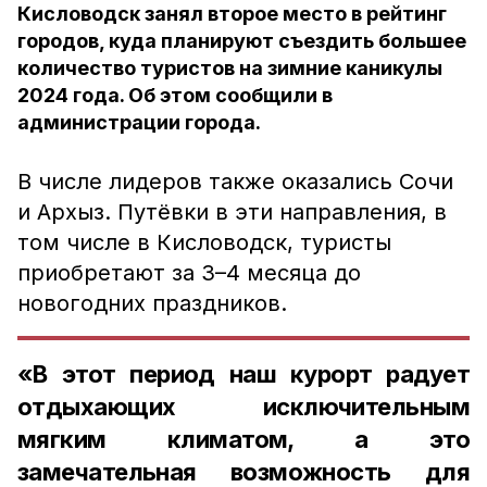
Кисловодск занял второе место в рейтинг
городов, куда планируют съездить большее
количество туристов на зимние каникулы
2024 года. Об этом сообщили в
администрации города.
В числе лидеров также оказались Сочи
и Архыз. Путёвки в эти направления, в
том числе в Кисловодск, туристы
приобретают за 3–4 месяца до
новогодних праздников.
«В этот период наш курорт радует
отдыхающих исключительным
мягким климатом, а это
замечательная возможность для