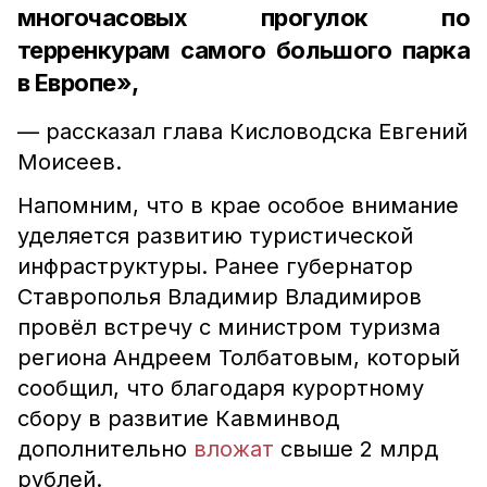
многочасовых прогулок по
терренкурам самого большого парка
в Европе»,
— рассказал глава Кисловодска Евгений
Моисеев.
Напомним, что в крае особое внимание
уделяется развитию туристической
инфраструктуры. Ранее губернатор
Ставрополья Владимир Владимиров
провёл встречу с министром туризма
региона Андреем Толбатовым, который
сообщил, что благодаря курортному
сбору в развитие Кавминвод
дополнительно
вложат
свыше 2 млрд
рублей.