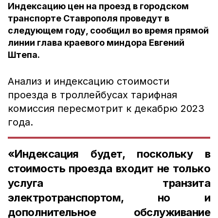
Индексацию цен на проезд в городском
транспорте Ставрополя проведут в
следующем году, сообщил во время прямой
линии глава краевого миндора Евгений
Штепа.
Анализ и индексацию стоимости
проезда в троллейбусах тарифная
комиссия пересмотрит к декабрю 2023
года.
«Индексация будет, поскольку в
стоимость проезда входит не только
услуга транзита
электротранспортом, но и
дополнительное обслуживание