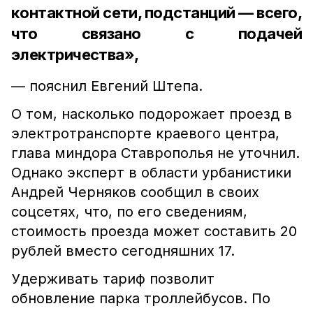
контактной сети, подстанций — всего,
что связано с подачей
электричества»,
— пояснил Евгений Штепа.
О том, насколько подорожает проезд в
электротранспорте краевого центра,
глава миндора Ставрополья не уточнил.
Однако эксперт в области урбанистики
Андрей Черняков сообщил в своих
соцсетях, что, по его сведениям,
стоимость проезда может составить 20
рублей вместо сегодняшних 17.
Удерживать тариф позволит
обновление парка троллейбусов. По