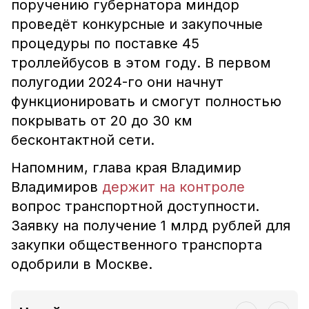
поручению губернатора миндор
проведёт конкурсные и закупочные
процедуры по поставке 45
троллейбусов в этом году. В первом
полугодии 2024-го они начнут
функционировать и смогут полностью
покрывать от 20 до 30 км
бесконтактной сети.
Напомним, глава края Владимир
Владимиров
держит на контроле
вопрос транспортной доступности.
Заявку на получение 1 млрд рублей для
закупки общественного транспорта
одобрили в Москве.