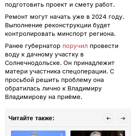
подготовить проект и смету работ.
Ремонт могут начать уже в 2024 году.
Выполнение реконструкции будет
контролировать минспорт региона.
Ранее губернатор
поручил
провести
воду к дачному участку в
Солнечнодольске. Он принадлежит
матери участника спецоперации. С
просьбой решить проблему она
обратилась лично к Владимиру
Владимирову на приёме.
Читайте также: