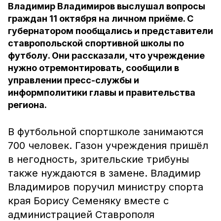
Владимир Владимиров выслушал вопросы
граждан 11 октября на личном приёме. С
губернатором пообщались и представители
ставропольской спортивной школы по
футболу. Они рассказали, что учреждение
нужно отремонтировать, сообщили в
управлении пресс-службы и
информполитики главы и правительства
региона.
В футбольной спортшколе занимаются
700 человек. Газон учреждения пришёл
в негодность, зрительские трибуны
также нуждаются в замене. Владимир
Владимиров поручил министру спорта
края Борису Семеняку вместе с
администрацией Ставрополя