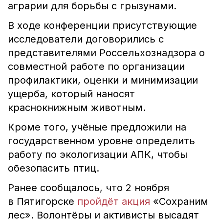
аграрии для борьбы с грызунами.
В ходе конференции присутствующие
исследователи договорились с
представителями Россельхознадзора о
совместной работе по организации
профилактики, оценки и минимизации
ущерба, который наносят
краснокнижным животным.
Кроме того, учёные предложили на
государственном уровне определить
работу по экологизации АПК, чтобы
обезопасить птиц.
Ранее сообщалось, что 2 ноября
в Пятигорске
пройдёт акция
«Сохраним
лес». Волонтёры и активисты высадят