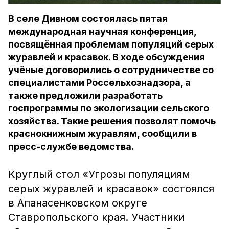
В селе Дивном состоялась пятая
международная научная конференция,
посвящённая проблемам популяций серых
журавлей и красавок. В ходе обсуждения
учёные договорились о сотрудничестве со
специалистами Россельхознадзора, а
также предложили разработать
госпрограммы по экологизации сельского
хозяйства. Такие решения позволят помочь
краснокнижным журавлям, сообщили в
пресс-службе ведомства.
Круглый стол «Угрозы популяциям
серых журавлей и красавок» состоялся
в Апанасенковском округе
Ставропольского края. Участники