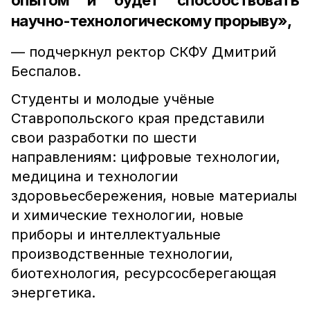
опытом и будет способствовать
научно-технологическому прорыву»,
— подчеркнул ректор СКФУ Дмитрий
Беспалов.
Студенты и молодые учёные
Ставропольского края представили
свои разработки по шести
направлениям: цифровые технологии,
медицина и технологии
здоровьесбережения, новые материалы
и химические технологии, новые
приборы и интеллектуальные
производственные технологии,
биотехнология, ресурсосберегающая
энергетика.