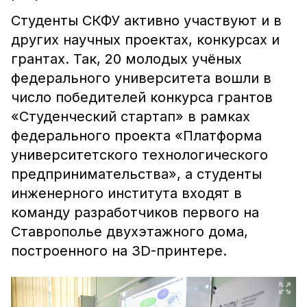
Студенты СКФУ активно участвуют и в
других научных проектах, конкурсах и
грантах. Так, 20 молодых учёных
федерального университета вошли в
число победителей конкурса грантов
«Студенческий стартап» в рамках
федерального проекта «Платформа
университетского технологического
предпринимательства», а студенты
инженерного института входят в
команду разработчиков первого на
Ставрополье двухэтажного дома,
построенного на 3D-принтере.