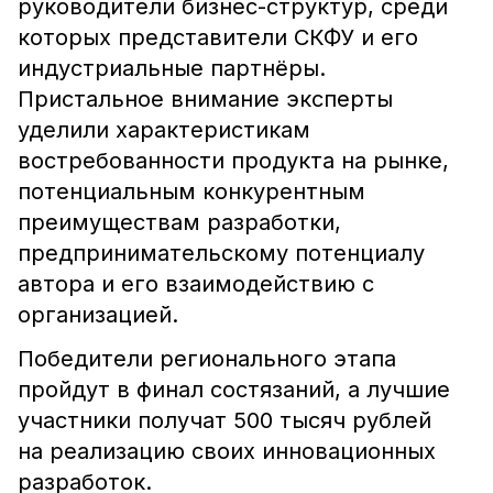
руководители бизнес-структур, среди
которых представители СКФУ и его
индустриальные партнёры.
Пристальное внимание эксперты
уделили характеристикам
востребованности продукта на рынке,
потенциальным конкурентным
преимуществам разработки,
предпринимательскому потенциалу
автора и его взаимодействию с
организацией.
Победители регионального этапа
пройдут в финал состязаний, а лучшие
участники получат 500 тысяч рублей
на реализацию своих инновационных
разработок.