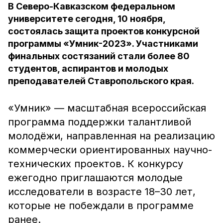
В Северо-Кавказском федеральном
университете сегодня, 10 ноября,
состоялась защита проектов конкурсной
программы «Умник-2023». Участниками
финальных состязаний стали более 80
студентов, аспирантов и молодых
преподавателей Ставропольского края.
«Умник» — масштабная всероссийская
программа поддержки талантливой
молодёжи, направленная на реализацию
коммерчески ориентированных научно-
технических проектов. К конкурсу
ежегодно приглашаются молодые
исследователи в возрасте 18–30 лет,
которые не побеждали в программе
ранее.