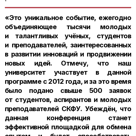
«Это уникальное событие, ежегодно
объединяющее тысячи молодых
и талантливых учёных, студентов
и преподавателей, заинтересованных
в развитии инноваций и продвижении
новых идей. Отмечу, что наш
университет участвует в данной
программе с 2012 года, и за это время
было подано свыше 500 заявок
от студентов, аспирантов и молодых
преподавателей СКФУ. Убеждён, что
данная конференция станет
эффективной площадкой для обмена