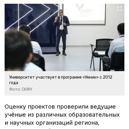
Университет участвует в программе «Умник» с 2012
года
Фото: СКФУ
Оценку проектов проверили ведущие
учёные из различных образовательных
и научных организаций региона,