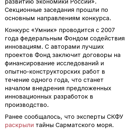
развитию экономики России».
Секционные заседания прошли по
основным направлениям конкурса.
Конкурс «Умник» проводится с 2007
года федеральным Фондом содействия
инновациям. С авторами лучших
проектов Фонд заключит договоры на
финансирование исследований и
опытно-конструкторских работ в
течение одного года, что станет
началом внедрения предложенных
инновационных разработок в
производство.
Ранее сообщалось, что эксперты СКФУ
раскрыли
тайны Сарматского моря.