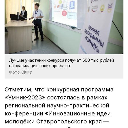
Лучшие участники конкурса получат 500 тыс. рублей
на реализацию своих проектов
Фото: СКФУ
Отметим, что конкурсная программа
«Умник-2023» состоялась в рамках
региональной научно-практической
конференции «Инновационные идеи
молодёжи Ставропольского края —