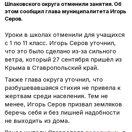
Шпаковского округа отменили занятия. Об
этом сообщил глава муниципалитета Игорь
Серов.
Уроки в школах отменили для учащихся
с 1 по 11 класс. Игорь Серов уточнил,
что это было сделано из-за сильного
ветра, который 27 сентября пришёл из
Крыма в Ставропольский край.
Также глава округа уточнил, что
разбушевавшаяся стихия не привела к
жертвам среди населения. Тем не
менее, Игорь Серов призвал земляков
беречь себя и без лишней надобности
не выходить из дома.