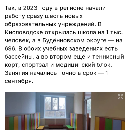
Так, в 2023 году в регионе начали
работу сразу шесть новых
образовательных учреждений. В
Кисловодске открылась школа на 1 тыс.
человек, а в Будённовском округе — на
696. В обоих учебных заведениях есть
бассейны, а во втором ещё и теннисный
корт, спортзал и медицинский блок.
Занятия начались точно в срок — 1
сентября.