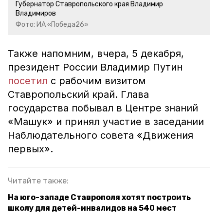
Губернатор Ставропольского края Владимир
Владимиров
Фото: ИА «Победа26»
Также напомним, вчера, 5 декабря,
президент России Владимир Путин
посетил
с рабочим визитом
Ставропольский край. Глава
государства побывал в Центре знаний
«Машук» и принял участие в заседании
Наблюдательного совета «Движения
первых».
Читайте также:
На юго-западе Ставрополя хотят построить
школу для детей-инвалидов на 540 мест