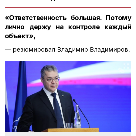
«Ответственность большая. Потому
лично держу на контроле каждый
объект»,
— резюмировал Владимир Владимиров.