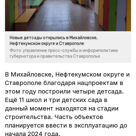
Новые детсады открылись в Михайловске,
Нефтекумском округе и Ставрополе
Фото: управление пресс-службы и информполитики
губернатора и правительства Ставрополья
В Михайловске, Нефтекумском округе и
Ставрополе благодаря нацпроектам в
этом году построили четыре детсада.
Ещё 11 школ и три детских сада в
данный момент находятся на стадии
строительства. Часть объектов
планируется ввести в эксплуатацию до
начала 2024 года.