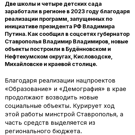
Две школы и четыре детских сада
заработали в регионе в 2023 году благодаря
реализации программ, запущенных по
инициативе президента РФ Владимира
Путина. Как сообщил в соцсетях губернатор
Ставрополья Владимир Владимиров, новые
объекты построили в Будённовском и
Нефтекумском округах, Кисловодске,
Михайловске и краевой столице.
Благодаря реализации нацпроектов
«Образование» и «Демография» в крае
продолжают возводить новые
социальные объекты. Курирует ход
этой работы минстрой Ставрополья, а
часть средств выделяется из
регионального бюджета.