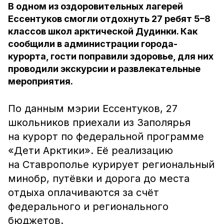
В одном из оздоровительных лагерей
Ессентуков смогли отдохнуть 27 ребят 5–8
классов школ арктической Дудинки. Как
сообщили в администрации города-
курорта, гости поправили здоровье, для них
проводили экскурсии и развлекательные
мероприятия.
По данным мэрии Ессентуков, 27
школьников приехали из Заполярья
на курорт по федеральной программе
«Дети Арктики». Её реализацию
на Ставрополье курирует региональный
минобр, путёвки и дорога до места
отдыха оплачиваются за счёт
федерального и регионального
бюджетов.