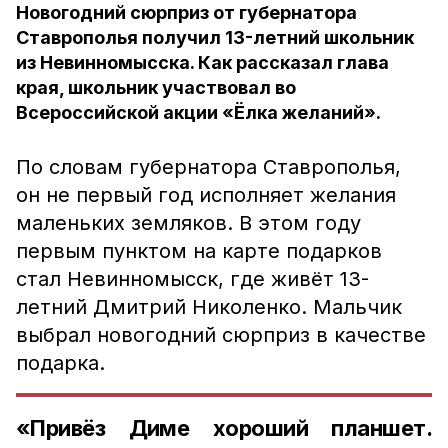
Новогодний сюрприз от губернатора
Ставрополья получил 13-летний школьник
из Невинномысска. Как рассказал глава
края, школьник участвовал во
Всероссийской акции «Ёлка желаний».
По словам губернатора Ставрополья,
он не первый год исполняет желания
маленьких земляков. В этом году
первым пунктом на карте подарков
стал Невинномысск, где живёт 13-
летний Дмитрий Николенко. Мальчик
выбрал новогодний сюрприз в качестве
подарка.
«Привёз Диме хороший планшет.