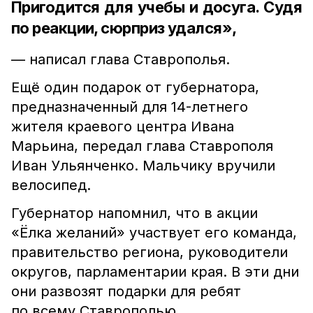
Пригодится для учебы и досуга. Судя
по реакции, сюрприз удался»,
— написал глава Ставрополья.
Ещё один подарок от губернатора,
предназначенный для 14-летнего
жителя краевого центра Ивана
Марьина, передал глава Ставрополя
Иван Ульянченко. Мальчику вручили
велосипед.
Губернатор напомнил, что в акции
«Ёлка желаний» участвует его команда,
правительство региона, руководители
округов, парламентарии края. В эти дни
они развозят подарки для ребят
по всему Ставрополью.