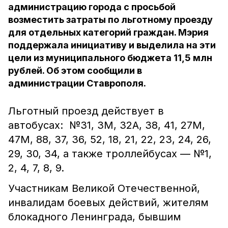
администрацию города с просьбой
возместить затраты по льготному проезду
для отдельных категорий граждан. Мэрия
поддержала инициативу и выделила на эти
цели из муниципального бюджета 11,5 млн
рублей. Об этом сообщили в
администрации Ставрополя.
Льготный проезд действует в
автобусах: №31, 3М, 32А, 38, 41, 27М,
47М, 88, 37, 36, 52, 18, 21, 22, 23, 24, 26,
29, 30, 34, а также троллейбусах — №1,
2, 4, 7, 8, 9.
Участникам Великой Отечественной,
инвалидам боевых действий, жителям
блокадного Ленинграда, бывшим