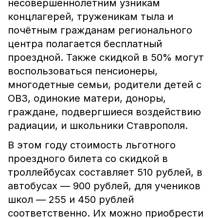
несовершеннолетним узникам
концлагерей, труженикам тыла и
почётным гражданам регионального
центра полагается бесплатный
проездной. Также скидкой в 50% могут
воспользоваться пенсионеры,
многодетные семьи, родители детей с
ОВЗ, одинокие матери, доноры,
граждане, подвергшиеся воздействию
радиации, и школьники Ставрополя.
В этом году стоимость льготного
проездного билета со скидкой в
троллейбусах составляет 510 рублей, в
автобусах — 900 рублей, для учеников
школ — 255 и 450 рублей
соответственно. Их можно приобрести