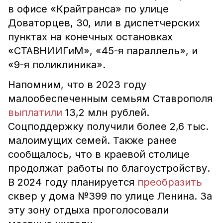
в офисе «Крайтранса» по улице
Доваторцев, 30, или в диспетчерских
пунктах на конечных остановках
«СТАВНИИГиМ», «45-я параллель», и
«9-я поликлиника».
Напомним, что в 2023 году
малообеспеченным семьям Ставрополя
выплатили
13,2 млн рублей.
Соцподдержку получили более 2,6 тыс.
малоимущих семей. Также ранее
сообщалось, что в краевой столице
продолжат работы по благоустройству.
В 2024 году планируется
преобразить
сквер у дома №399 по улице Ленина. За
эту зону отдыха проголосовали