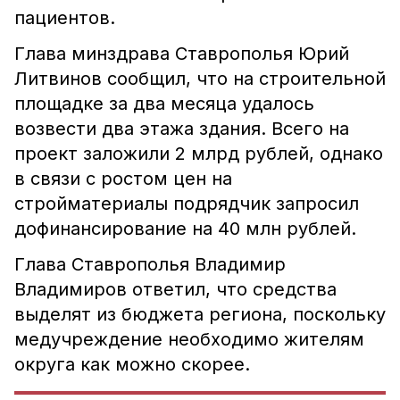
пациентов.
Глава минздрава Ставрополья Юрий
Литвинов сообщил, что на строительной
площадке за два месяца удалось
возвести два этажа здания. Всего на
проект заложили 2 млрд рублей, однако
в связи с ростом цен на
стройматериалы подрядчик запросил
дофинансирование на 40 млн рублей.
Глава Ставрополья Владимир
Владимиров ответил, что средства
выделят из бюджета региона, поскольку
медучреждение необходимо жителям
округа как можно скорее.