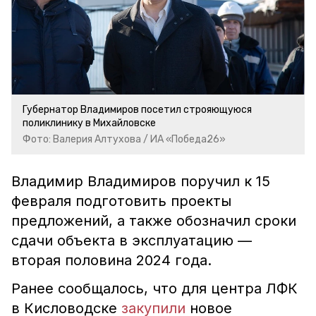
Губернатор Владимиров посетил строяющуюся
поликлинику в Михайловске
Фото: Валерия Алтухова / ИА «Победа26»
Владимир Владимиров поручил к 15
февраля подготовить проекты
предложений, а также обозначил сроки
сдачи объекта в эксплуатацию —
вторая половина 2024 года.
Ранее сообщалось, что для центра ЛФК
в Кисловодске
закупили
новое