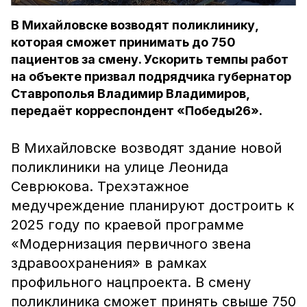
В Михайловске возводят поликлинику,
которая сможет принимать до 750
пациентов за смену. Ускорить темпы работ
на объекте призвал подрядчика губернатор
Ставрополья Владимир Владимиров,
передаёт корреспондент «Победы26».
В Михайловске возводят здание новой
поликлиники на улице Леонида
Севрюкова. Трехэтажное
медучреждение планируют достроить к
2025 году по краевой программе
«Модернизация первичного звена
здравоохранения» в рамках
профильного нацпроекта. В смену
поликлиника сможет принять свыше 750