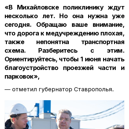
«В Михайловске поликлинику ждут
несколько лет. Но она нужна уже
сегодня. Обращаю ваше внимание,
что дорога к медучреждению плохая,
также непонятна транспортная
схема. Разберитесь с этим.
Ориентируйтесь, чтобы 1 июня начать
благоустройство проезжей части и
парковок»,
— отметил губернатор Ставрополья.