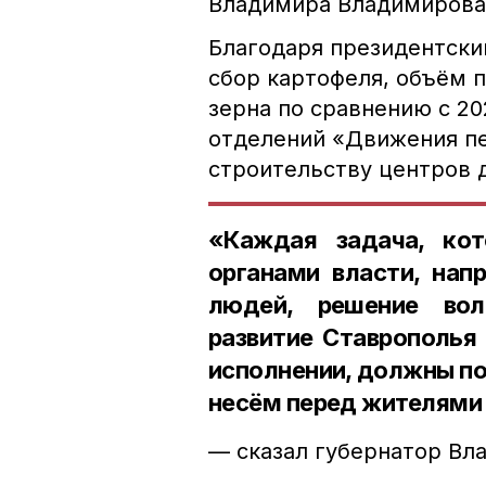
Владимира Владимирова
Благодаря президентски
сбор картофеля, объём 
зерна по сравнению с 20
отделений «Движения пе
строительству центров 
«Каждая задача, кот
органами власти, нап
людей, решение вол
развитие Ставрополья 
исполнении, должны по
несём перед жителями 
— сказал губернатор Вл