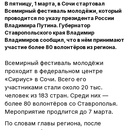
В пятницу, 1 марта, в Сочи стартовал
Всемирный фестиваль молодёжи, который
проводится по указу президента России
Владимира Путина. Губернатор
Ставропольского края Владимир
Владимиров сообщил, что в нём принимают
участие более 80 волонтёров из региона.
Всемирный фестиваль молодёжи
проходит в федеральном центре
«Сириус» в Сочи. Всего его
участниками стали около 20 тыс.
человек из 183 стран. Среди них —
более 80 волонтёров со Ставрополья.
Мероприятие продлится до 7 марта.
По словам главы региона, после