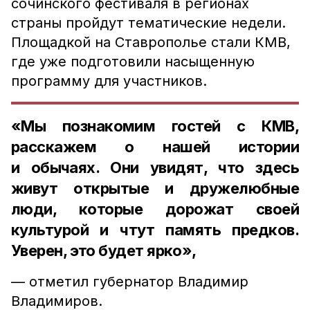
сочинского фестиваля в регионах
страны пройдут тематические недели.
Площадкой на Ставрополье стали КМВ,
где уже подготовили насыщенную
программу для участников.
«Мы познакомим гостей с КМВ,
расскажем о нашей истории
и обычаях. Они увидят, что здесь
живут открытые и дружелюбные
люди, которые дорожат своей
культурой и чтут память предков.
Уверен, это будет ярко»,
— отметил губернатор Владимир
Владимиров.