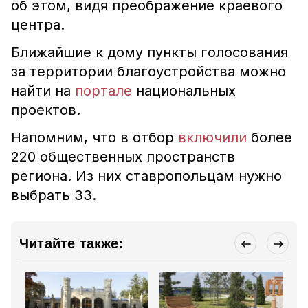
об этом, видя преображение краевого
центра.
Ближайшие к дому пункты голосования
за территории благоустройства можно
найти на
портале
национальных
проектов.
Напомним, что в отбор
включили
более
220 общественных пространств
региона. Из них ставропольцам нужно
выбрать 33.
Читайте также: