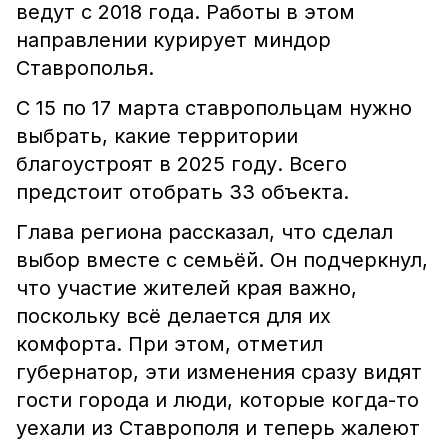
ведут с 2018 года. Работы в этом
направлении курирует миндор
Ставрополья.
С 15 по 17 марта ставропольцам нужно
выбрать, какие территории
благоустроят в 2025 году. Всего
предстоит отобрать 33 объекта.
Глава региона рассказал, что сделал
выбор вместе с семьёй. Он подчеркнул,
что участие жителей края важно,
поскольку всё делается для их
комфорта. При этом, отметил
губернатор, эти изменения сразу видят
гости города и люди, которые когда-то
уехали из Ставрополя и теперь жалеют