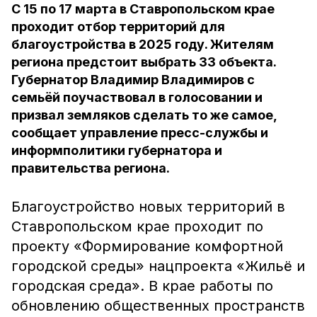
С 15 по 17 марта в Ставропольском крае
проходит отбор территорий для
благоустройства в 2025 году. Жителям
региона предстоит выбрать 33 объекта.
Губернатор Владимир Владимиров с
семьёй поучаствовал в голосовании и
призвал земляков сделать то же самое,
сообщает управление пресс-службы и
информполитики губернатора и
правительства региона.
Благоустройство новых территорий в
Ставропольском крае проходит по
проекту «Формирование комфортной
городской среды» нацпроекта «Жильё и
городская среда». В крае работы по
обновлению общественных пространств